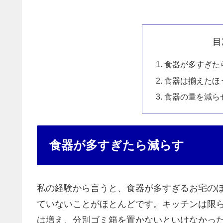
目
食器が多すぎた
食器は揃えたほ
食器の量を減ら
食器が多すぎたら減らす
私の経験から言うと、食器が多すぎるお宅の
ていないことがほとんどです。キッチンは限
は増え、分別ゴミ箱を置かないといけなかっ