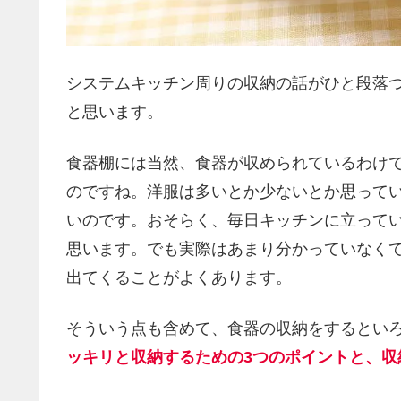
システムキッチン周りの収納の話がひと段落
と思います。
食器棚には当然、食器が収められているわけ
のですね。洋服は多いとか少ないとか思って
いのです。おそらく、毎日キッチンに立って
思います。でも実際はあまり分かっていなく
出てくることがよくあります。
そういう点も含めて、食器の収納をするとい
ッキリと収納するための3つのポイントと、収