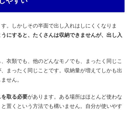
しやすい
ます。しかしその半面で出し入れはしにくくなりま
ようにすると、たくさんは収納できませんが、出し入
も、衣類でも、他のどんなモノでも、まったく同じこ
が、まったく同じことです。収納量が増えてしかも出
しません。
スを取る必要
があります。ある場所はほとんど使わな
りと置くという方法でも構いません。自分が使いやす
。