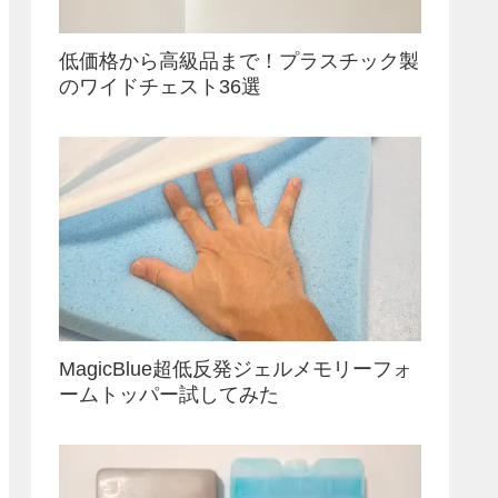
低価格から高級品まで！プラスチック製
のワイドチェスト36選
MagicBlue超低反発ジェルメモリーフォ
ームトッパー試してみた