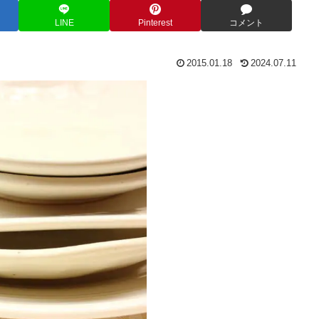
LINE
Pinterest
コメント
2015.01.18
2024.07.11