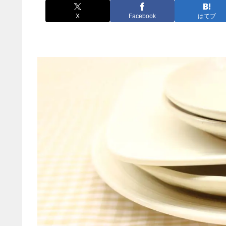
X
Facebook
はてブ