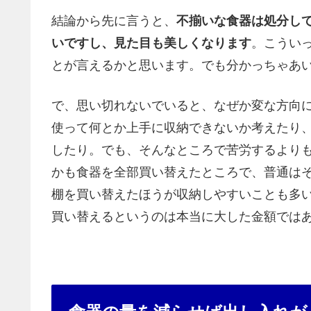
結論から先に言うと、
不揃いな食器は処分し
いですし、見た目も美しくなります
。こうい
とが言えるかと思います。でも分かっちゃあ
で、思い切れないでいると、なぜか変な方向
使って何とか上手に収納できないか考えたり
したり。でも、そんなところで苦労するより
かも食器を全部買い替えたところで、普通は
棚を買い替えたほうが収納しやすいことも多
買い替えるというのは本当に大した金額では