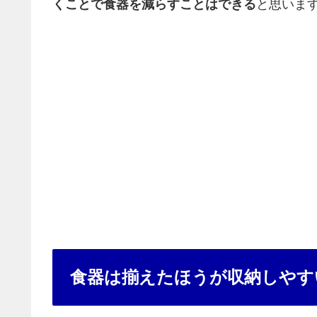
くことで食器を減らすことはできる
と思いま
食器は揃えたほうが収納しやす