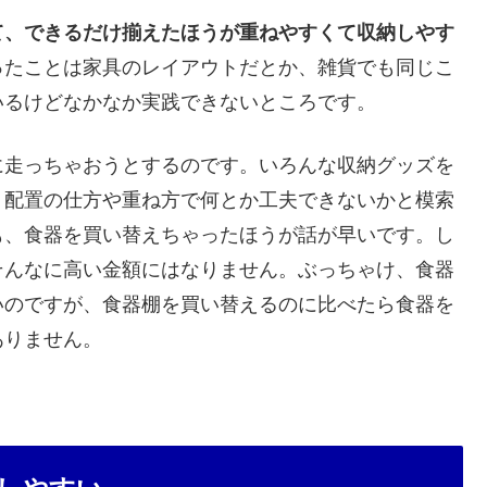
て、できるだけ揃えたほうが重ねやすくて収納しやす
ったことは家具のレイアウトだとか、雑貨でも同じこ
いるけどなかなか実践できないところです。
に走っちゃおうとするのです。いろんな収納グッズを
、配置の仕方や重ね方で何とか工夫できないかと模索
も、食器を買い替えちゃったほうが話が早いです。し
そんなに高い金額にはなりません。ぶっちゃけ、食器
いのですが、食器棚を買い替えるのに比べたら食器を
ありません。