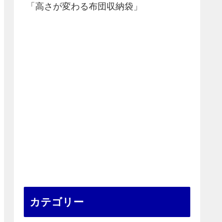
「高さが変わる布団収納袋」
カテゴリー