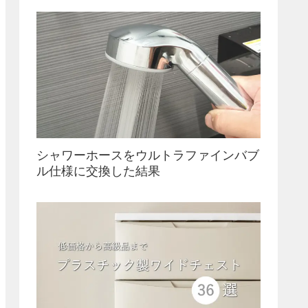
シャワーホースをウルトラファインバブ
ル仕様に交換した結果