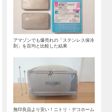
アマゾンでも爆売れの「ステンレス保冷
剤」を百均と比較した結果
無印良品より安い！ニトリ・デコホーム