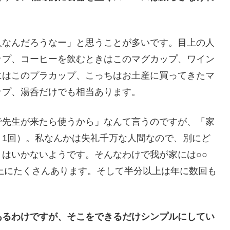
人なんだろうなー」と思うことが多いです。目上の人
ップ、コーヒーを飲むときはこのマグカップ、ワイン
にはこのプラカップ、こっちはお土産に買ってきたマ
ップ、湯呑だけでも相当あります。
で先生が来たら使うから」なんて言うのですが、「家
＝1回）。私なんかは失礼千万な人間なので、別にど
はいかないようです。そんなわけで我が家には○○
上にたくさんあります。そして半分以上は年に数回も
あるわけですが、そこをできるだけシンプルにしてい