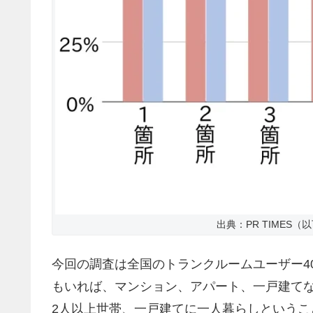
出典：PR TIMES（
今回の調査は全国のトランクルームユーザー4
もいれば、マンション、アパート、一戸建て
2人以上世帯、一戸建てに一人暮らしというこ