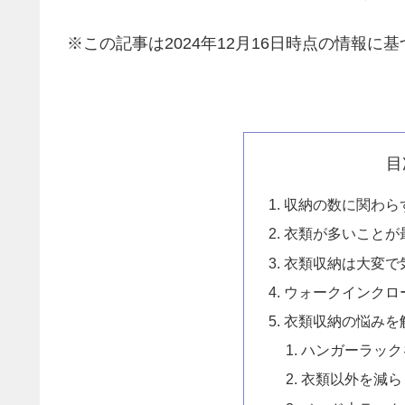
※この記事は2024年12月16日時点の情報に
目
収納の数に関わら
衣類が多いことが
衣類収納は大変で
ウォークインクロ
衣類収納の悩みを
ハンガーラック
衣類以外を減ら