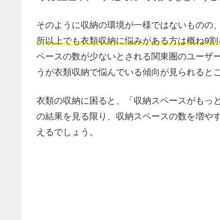
そのように収納の環境が一様ではないものの
所以上でも衣類収納に悩みがある方は概ね9割
ペースの数が少ないとされる関東圏のユーザ
うが衣類収納で悩んでいる傾向が見られると
衣類の収納に困ると、「収納スペースがもっ
の結果を見る限り、収納スペースの数を増や
えるでしょう。