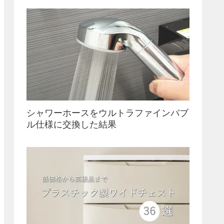
シャワーホースをウルトラファインバブ
ル仕様に交換した結果