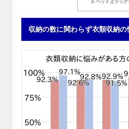
ベッド上ラック
収納の数に関わらず衣類収納の