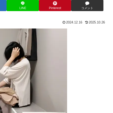
LINE
Pinterest
コメント
2024.12.16
2025.10.26