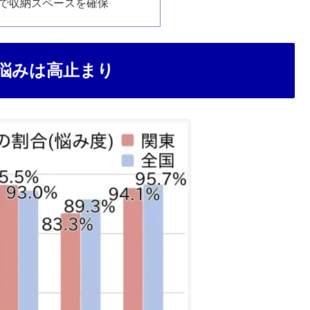
で収納スペースを確保
悩みは高止まり