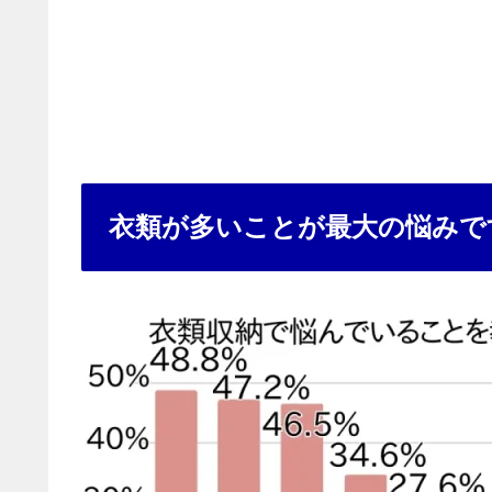
衣類が多いことが最大の悩みで