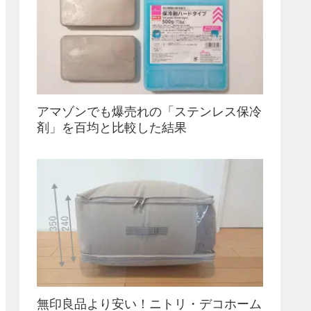
アマゾンでも爆売れの「ステンレス保冷
剤」を百均と比較した結果
無印良品より安い！ニトリ・デコホーム