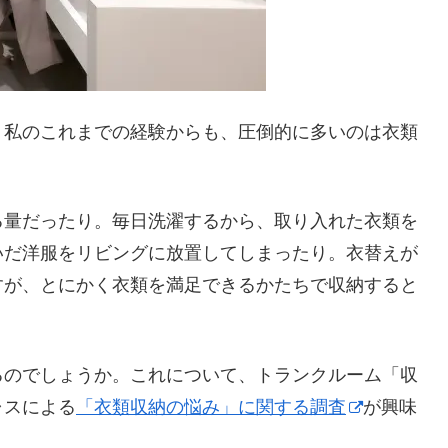
、私のこれまでの経験からも、圧倒的に多いのは衣類
る量だったり。毎日洗濯するから、取り入れた衣類を
いだ洋服をリビングに放置してしまったり。衣替えが
すが、とにかく衣類を満足できるかたちで収納すると
るのでしょうか。これについて、トランクルーム「収
ャスによる
「衣類収納の悩み」に関する調査
が興味