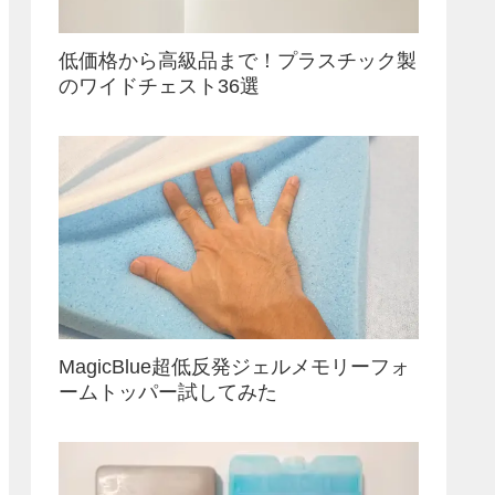
低価格から高級品まで！プラスチック製
のワイドチェスト36選
MagicBlue超低反発ジェルメモリーフォ
ームトッパー試してみた