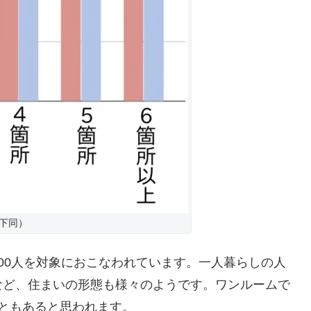
以下同）
00人を対象におこなわれています。一人暮らしの人
など、住まいの形態も様々のようです。ワンルームで
ともあると思われます。