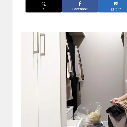
X
Facebook
はてブ