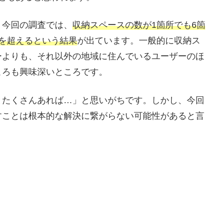
、今回の調査では、
収納スペースの数が1箇所でも6箇
を超えるという結果
が出ています。一般的に収納ス
ーよりも、それ以外の地域に住んでいるユーザーのほ
ころも興味深いところです。
とたくさんあれば…」と思いがちです。しかし、今回
すことは根本的な解決に繋がらない可能性があると言