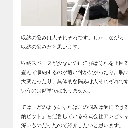
収納の悩みは人それぞれです。しかしながら
収納の悩みだと思います。
収納スペースが少ないのに洋服はそれを上回
畳んで収納するのが追い付かなかったり。脱
大変だったり。具体的な悩みは人それぞれで
いうのは簡単ではありません。
では、どのようにすればこの悩みは解消でき
納ピット」を運営している株式会社アンビシ
深いものだったので紹介したいと思います。