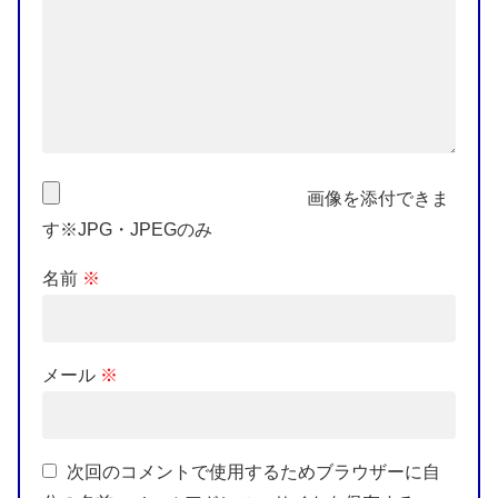
画像を添付できま
す※JPG・JPEGのみ
名前
※
メール
※
次回のコメントで使用するためブラウザーに自