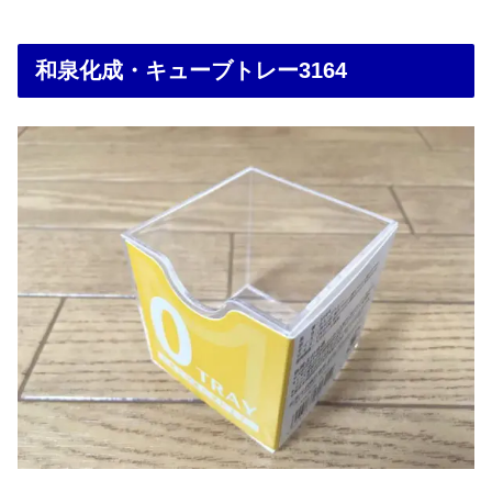
和泉化成・キューブトレー3164