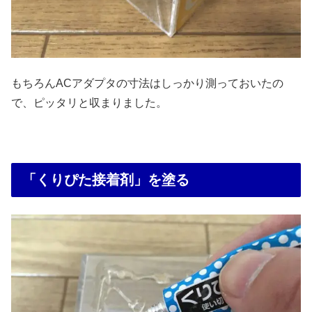
もちろんACアダプタの寸法はしっかり測っておいたの
で、ピッタリと収まりました。
「くりぴた接着剤」を塗る