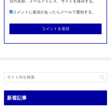
分の名前、メールアドレス、サイトを保存する。
コメントに返信があったらメールで通知する。
新着記事