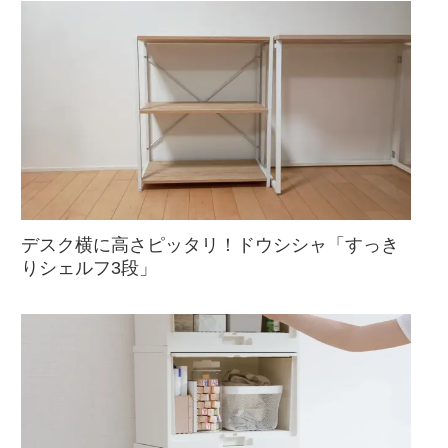
デスク横に高さピッタリ！ドウシシャ「すっき
りシェルフ3段」