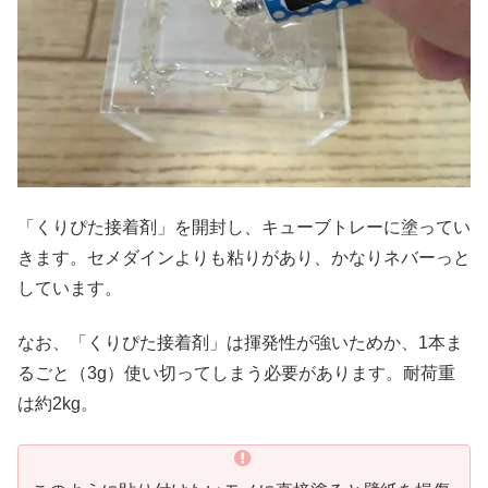
「くりぴた接着剤」を開封し、キューブトレーに塗ってい
きます。セメダインよりも粘りがあり、かなりネバーっと
しています。
なお、「くりぴた接着剤」は揮発性が強いためか、1本ま
るごと（3g）使い切ってしまう必要があります。耐荷重
は約2kg。