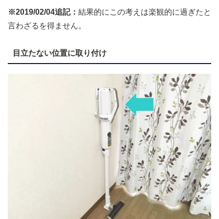
※2019/02/04追記：
結果的にこの考えは楽観的に過ぎたと
言わざるを得ません。
目立たない位置に取り付け