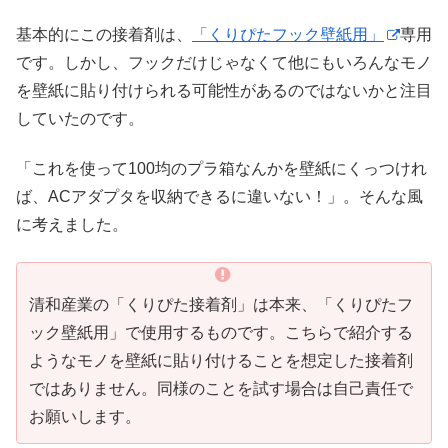
基本的にこの接着剤は、
「くりぴたフック壁紙用」
専用
です。しかし、フックだけじゃなくて他にもいろんなモノ
を壁紙に貼り付けられる可能性があるのではないかと注目
していたのです。
「これを使って100均のプラ箱なんかを壁紙にくっつけれ
ば、ACアダプタを収納できるに違いない！」。そんな風
に考えました。
清和産業の「くりぴた接着剤」は本来、「くりぴたフ
ック壁紙用」で使用するものです。こちらで紹介する
ようなモノを壁紙に貼り付けることを想定した接着剤
ではありません。同様のことを試す場合は自己責任で
お願いします。