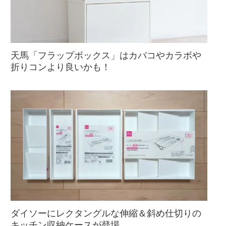
天馬「フラップボックス」はカバコやカラボや
折りコンより良いかも！
ダイソーにレクタングルな伸縮＆斜め仕切りの
キッチン収納ケースが登場