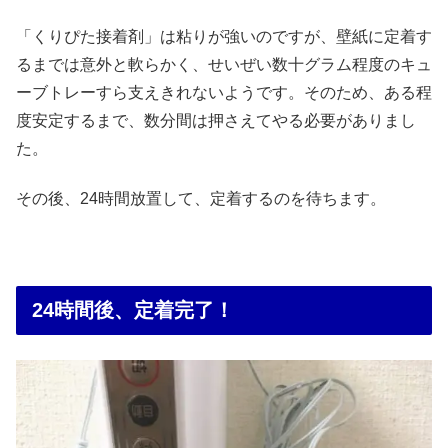
「くりぴた接着剤」は粘りが強いのですが、壁紙に定着す
るまでは意外と軟らかく、せいぜい数十グラム程度のキュ
ーブトレーすら支えきれないようです。そのため、ある程
度安定するまで、数分間は押さえてやる必要がありまし
た。
その後、24時間放置して、定着するのを待ちます。
24時間後、定着完了！