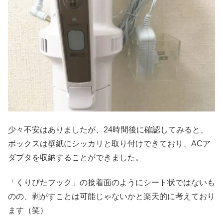
少々不安はありましたが、24時間後に確認してみると、
ボックスは壁紙にシッカリと取り付けできており、ACア
ダプタを収納することができました。
「くりぴたフック」の接着面のようにシート状ではないも
のの、剥がすことは可能じゃないかと楽天的に考えており
ます（笑）