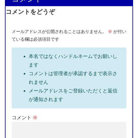
コメントをどうぞ
メールアドレスが公開されることはありません。
※
が付い
ている欄は必須項目です
本名ではなくハンドルネームでお願いし
ます
コメントは管理者が承認するまで表示さ
れません
メールアドレスをご登録いただくと返信
が通知されます
コメント
※