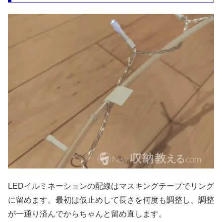
LEDイルミネーションの配線はマスキングテープでリング
に留めます。最初は仮止めして長さを何度も調整し、調整
が一通り済んでからちゃんと留め直します。