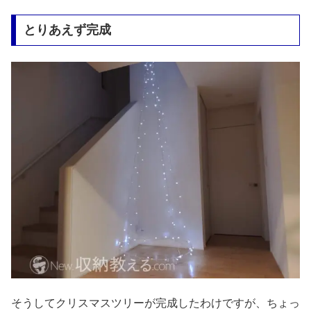
とりあえず完成
そうしてクリスマスツリーが完成したわけですが、ちょっ