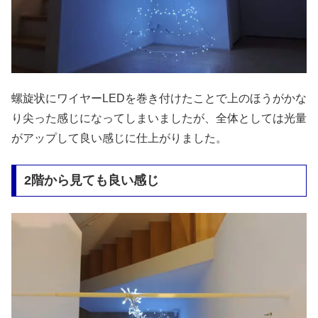
螺旋状にワイヤーLEDを巻き付けたことで上のほうがかな
り尖った感じになってしまいましたが、全体としては光量
がアップして良い感じに仕上がりました。
2階から見ても良い感じ