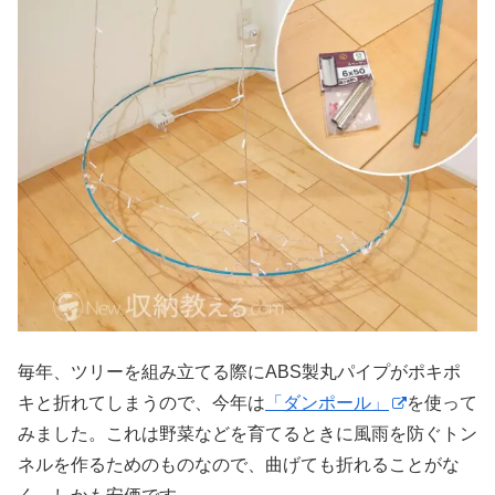
毎年、ツリーを組み立てる際にABS製丸パイプがポキポ
キと折れてしまうので、今年は
「ダンポール」
を使って
みました。これは野菜などを育てるときに風雨を防ぐトン
ネルを作るためのものなので、曲げても折れることがな