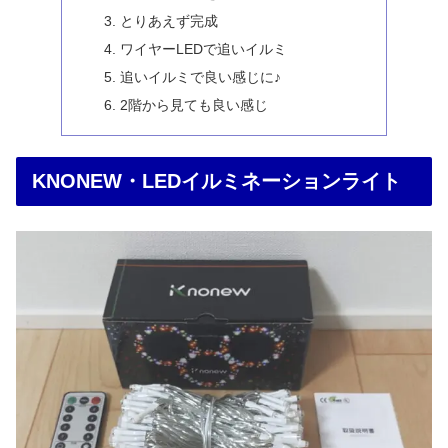
とりあえず完成
ワイヤーLEDで追いイルミ
追いイルミで良い感じに♪
2階から見ても良い感じ
KNONEW・LEDイルミネーションライト