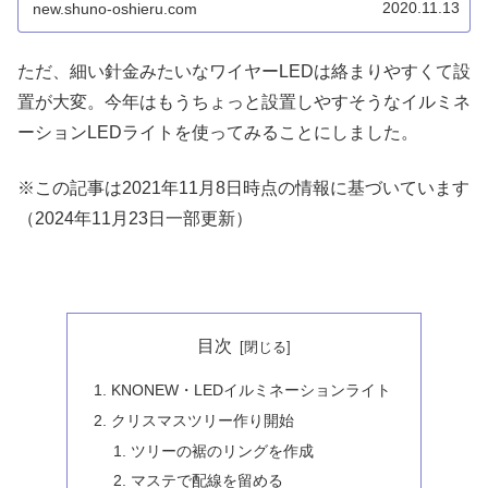
は絡まりやすいのが難点です。
2020.11.13
new.shuno-oshieru.com
ただ、細い針金みたいなワイヤーLEDは絡まりやすくて設
置が大変。今年はもうちょっと設置しやすそうなイルミネ
ーションLEDライトを使ってみることにしました。
※この記事は2021年11月8日時点の情報に基づいています
（2024年11月23日一部更新）
目次
KNONEW・LEDイルミネーションライト
クリスマスツリー作り開始
ツリーの裾のリングを作成
マステで配線を留める