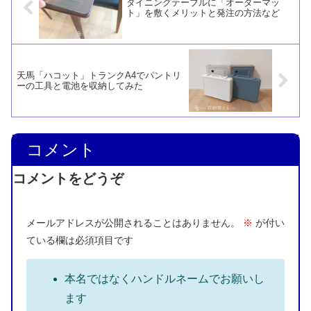
ダイニングテーブルに「オーダーマッ
ト」を敷くメリットと発注の方法など
天馬「ハコット」トランクA4でパントリ
ーの工具と電池を収納してみた
コメント
コメントをどうぞ
メールアドレスが公開されることはありません。
※
が付い
ている欄は必須項目です
本名ではなくハンドルネームでお願いし
ます