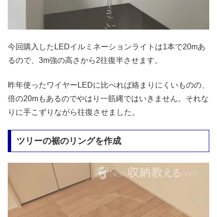
今回購入したLEDイルミネーションライトは1本で20mあ
るので、3m強の高さから2往復半させます。
昨年使ったワイヤーLEDに比べれば絡まりにくいものの、
倍の20mもあるのでやはり一筋縄ではいきません。それな
りに手こずりながら往復させました。
ツリーの裾のリングを作成