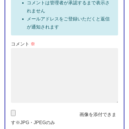
コメントは管理者が承認するまで表示さ
れません
メールアドレスをご登録いただくと返信
が通知されます
コメント
※
画像を添付できま
す※JPG・JPEGのみ