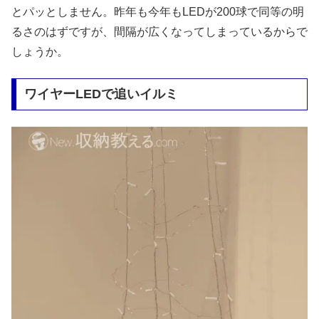
とパッとしません。昨年も今年もLEDが200球で同等の明
るさのはずですが、間隔が広くなってしまっているからで
しょうか。
ワイヤーLEDで追いイルミ