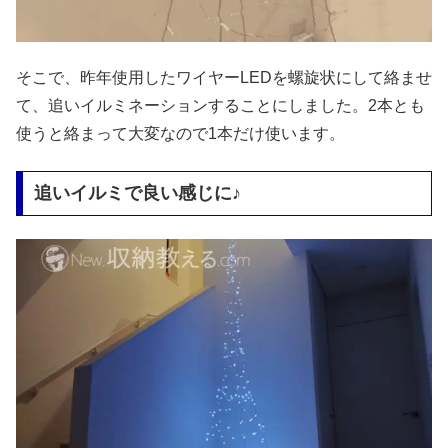
そこで、昨年使用したワイヤーLEDを螺旋状にして絡ませ
て、追いイルミネーションすることにしました。2本とも
使うと絡まって大変なので1本だけ使います。
追いイルミで良い感じに♪