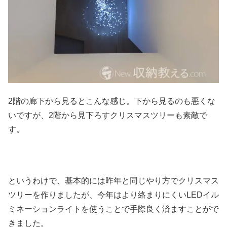
2階の廊下から見るとこんな感じ。下から見るのも悪くな
いですが、2階から見下ろすクリスマスツリーも素敵で
す。
というわけで、基本的には昨年と同じやり方でクリスマス
ツリーを作りましたが、今年はより絡まりにくいLEDイル
ミネーションライトを使うことで手際良く済ますことがで
きました。