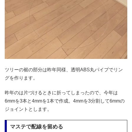
ツリーの裾の部分は昨年同様、透明ABS丸パイプでリン
グを作ります。
昨年のは片づけるときに折ってしまったので、今年は
6mmを3本と4mmを1本で作成。4mmを3分割して6mmの
ジョイントとします。
マステで配線を留める