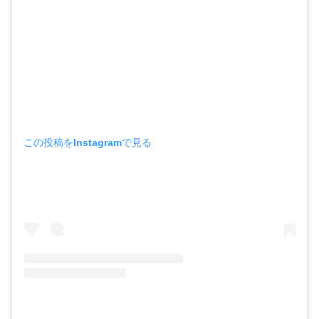
この投稿をInstagramで見る