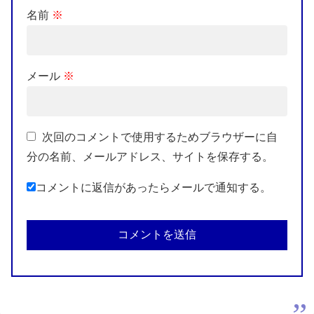
名前
※
メール
※
次回のコメントで使用するためブラウザーに自
分の名前、メールアドレス、サイトを保存する。
コメントに返信があったらメールで通知する。