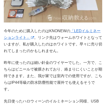
今年のために購入したのはKNONEWの
「LEDイルミネー
ションライト」
。リンク先はウォームホワイトとなって
いますが、私が購入したのはホワイトです。早々に売り切
れてしまったのかもしれません。
昨年に使ったのは細い針金のワイヤーでした。一方で、こ
ちらはビニールで被膜されており、絡まりにくいことが期
待できます。また、我が家では室内での使用ですが、こち
らはIP44等級の防水防塵性能で屋外でも使えるそうで
す。
先日使ったハロウィーンのイルミネーション同様、USB