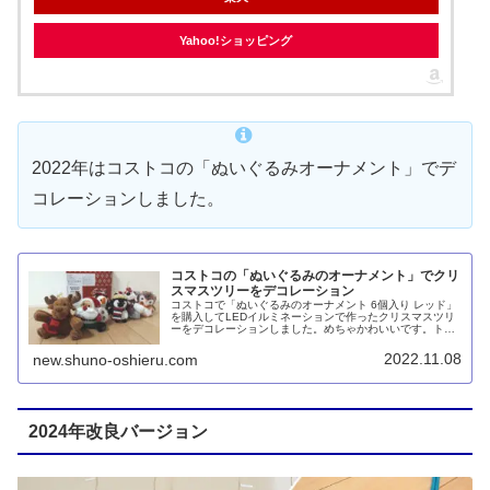
Yahoo!ショッピング
2022年はコストコの「ぬいぐるみオーナメント」でデ
コレーションしました。
コストコの「ぬいぐるみのオーナメント」でクリ
スマスツリーをデコレーション
コストコで「ぬいぐるみのオーナメント 6個入り レッド」
を購入してLEDイルミネーションで作ったクリスマスツリ
ーをデコレーションしました。めちゃかわいいです。トナ
カイ、サンタクロース、フクロウ、スノーマン、犬、ペン
ギンがセットになっています。
2022.11.08
new.shuno-oshieru.com
2024年改良バージョン