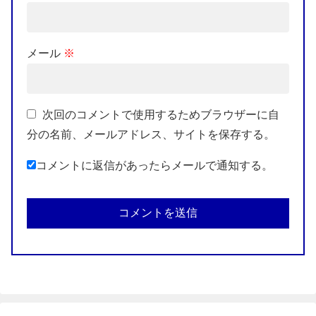
メール
※
次回のコメントで使用するためブラウザーに自
分の名前、メールアドレス、サイトを保存する。
コメントに返信があったらメールで通知する。