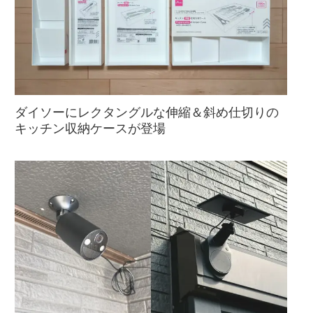
ダイソーにレクタングルな伸縮＆斜め仕切りの
キッチン収納ケースが登場