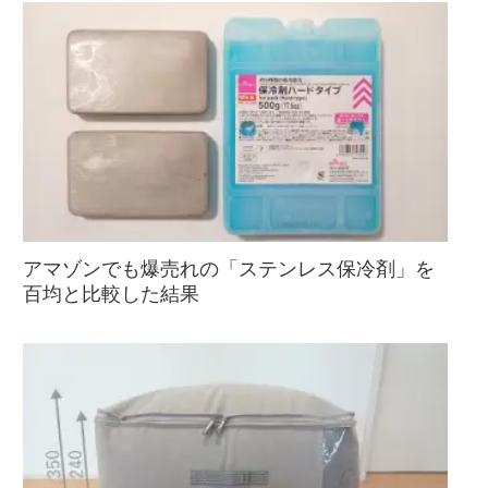
アマゾンでも爆売れの「ステンレス保冷剤」を
百均と比較した結果