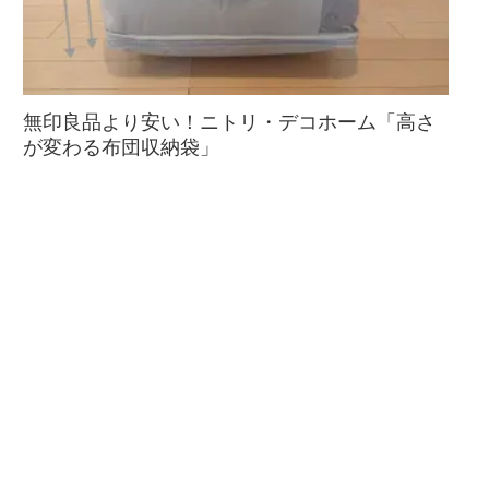
無印良品より安い！ニトリ・デコホーム「高さ
が変わる布団収納袋」