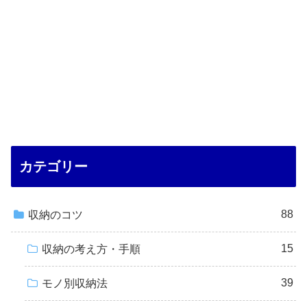
カテゴリー
88
収納のコツ
15
収納の考え方・手順
39
モノ別収納法