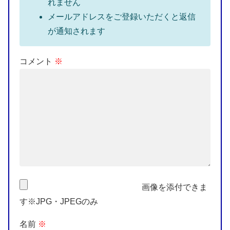
れません
メールアドレスをご登録いただくと返信
が通知されます
コメント
※
画像を添付できま
す※JPG・JPEGのみ
名前
※