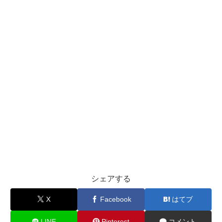
シェアする
X
Facebook
はてブ
LINE
Pinterest
コメント