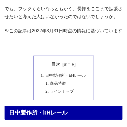
でも、フックくらいならともかく、長押をここまで拡張さ
せたいと考えた人はいなかったのではないでしょうか。
※この記事は2022年3月31日時点の情報に基づいています
目次
日中製作所・bHレール
商品特徴
ラインナップ
日中製作所・bHレール