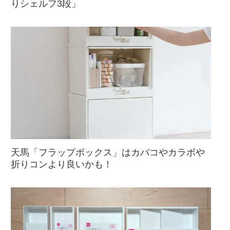
りシェルフ3段」
天馬「フラップボックス」はカバコやカラボや
折りコンより良いかも！