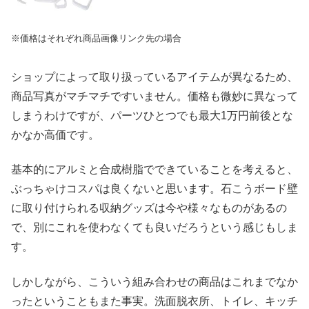
※価格はそれぞれ商品画像リンク先の場合
ショップによって取り扱っているアイテムが異なるため、
商品写真がマチマチですいません。価格も微妙に異なって
しまうわけですが、パーツひとつでも最大1万円前後とな
かなか高価です。
基本的にアルミと合成樹脂でできていることを考えると、
ぶっちゃけコスパは良くないと思います。石こうボード壁
に取り付けられる収納グッズは今や様々なものがあるの
で、別にこれを使わなくても良いだろうという感じもしま
す。
しかしながら、こういう組み合わせの商品はこれまでなか
ったということもまた事実。洗面脱衣所、トイレ、キッチ