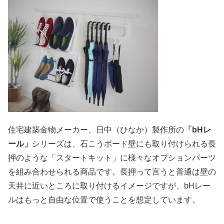
住宅建築金物メーカー、日中（ひなか）製作所の
「bHレ
ール」
シリーズは、石こうボード壁にも取り付けられる長
押のような「スタートキット」に様々なオプションパーツ
を組み合わせられる商品です。長押って言うと普通は壁の
天井に近いところに取り付けるイメージですが、bHレー
ルはもっと自由な位置で使うことを想定しています。