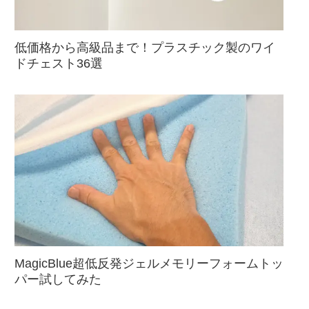
低価格から高級品まで！プラスチック製のワイ
ドチェスト36選
MagicBlue超低反発ジェルメモリーフォームトッ
パー試してみた