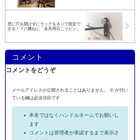
壁に穴を開けずにラックをネジで固定で
きる！？八幡ねじ「金具用石こうピン」
コメント
コメントをどうぞ
メールアドレスが公開されることはありません。
※
が付い
ている欄は必須項目です
本名ではなくハンドルネームでお願いし
ます
コメントは管理者が承認するまで表示さ