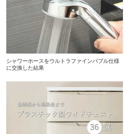
シャワーホースをウルトラファインバブル仕様
に交換した結果