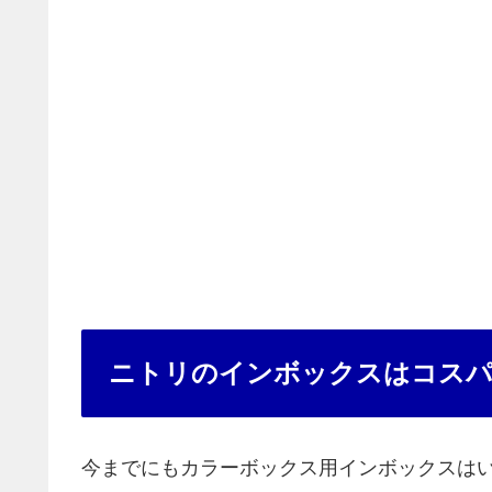
ニトリのインボックスはコスパ
今までにもカラーボックス用インボックスは