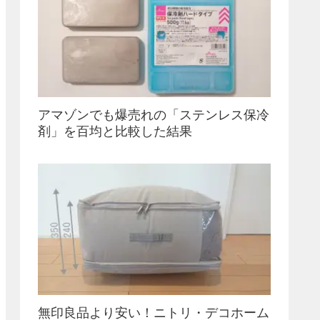
アマゾンでも爆売れの「ステンレス保冷
剤」を百均と比較した結果
無印良品より安い！ニトリ・デコホーム