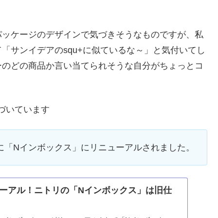
パッケージのデザインで気づきそうなものですが、私
「サンイデアのsqu+に似ているな～」と気付いてし
ーのどの商品か言い当てられそうな自分がちょっとコ
基づいています
めに「Nインボックス」にリニューアルされました。
ーアル！ニトリの「Nインボックス」は旧仕