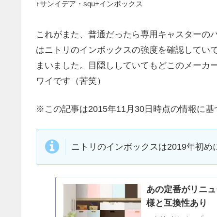
↑サンイデア・squ+インボックス
これがまた、普通だったら専用キャスターの
はニトリのインボックスの強度を確認していて
まいました。目隠ししていてもどこのメーカ
ワイです（苦笑）
※この記事は2015年11月30日時点の情報に
ニトリのインボックスは2019年初
あの定番がリニュ
様と互換性あり