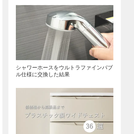
シャワーホースをウルトラファインバブ
ル仕様に交換した結果