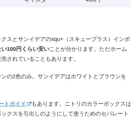
クスとサンイデアのsqu+（スキュープラス）インボ
い100円くらい安い
ことが分かります。ただホーム
販売されていることもあります。
ウンの2色のみ。サンイデアはホワイトとブラウンを
ートガイド
もあります。ニトリのカラーボックスは
ボックスを引出しのようにして使うためのセパレート