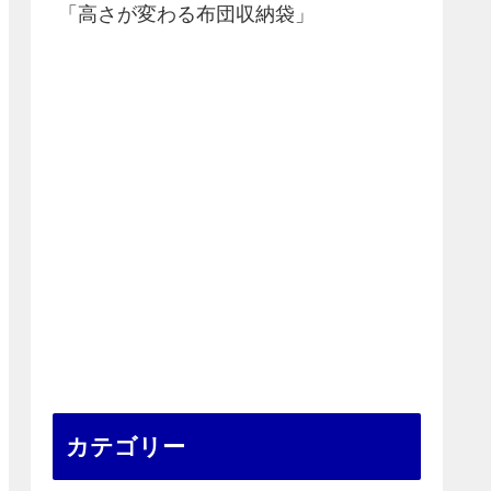
「高さが変わる布団収納袋」
カテゴリー