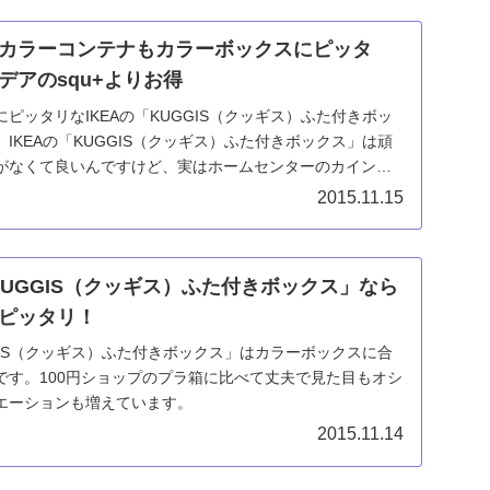
カラーコンテナもカラーボックスにピッタ
デアのsqu+よりお得
ピッタリなIKEAの「KUGGIS（クッギス）ふた付きボッ
IKEAの「KUGGIS（クッギス）ふた付きボックス」は頑
がなくて良いんですけど、実はホームセンターのカインズ
2015.11.15
KUGGIS（クッギス）ふた付きボックス」なら
ピッタリ！
GGIS（クッギス）ふた付きボックス」はカラーボックスに合
です。100円ショップのプラ箱に比べて丈夫で見た目もオシ
エーションも増えています。
2015.11.14