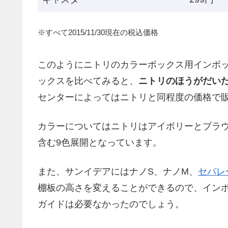
※すべて2015/11/30現在の税込価格
このようにニトリのカラーボックス用インボッ
ックスを比べてみると、
ニトリのほうがだいた
センターによってはニトリと同程度の価格で
カラーについてはニトリはアイボリーとブラ
含む9色展開となっています。
また、サンイデアにはナノS、ナノM、
セパレ
棚板の高さを変えることができるので、イン
ガイドは必要なかったのでしょう。