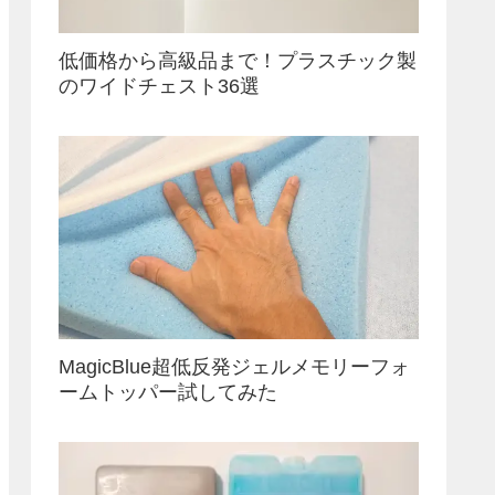
低価格から高級品まで！プラスチック製
のワイドチェスト36選
MagicBlue超低反発ジェルメモリーフォ
ームトッパー試してみた