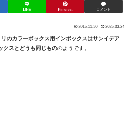
LINE
Pinterest
コメント
2015.11.30
2025.03.24
トリのカラーボックス用インボックスはサンイデア
ボックスとどうも同じもの
のようです。