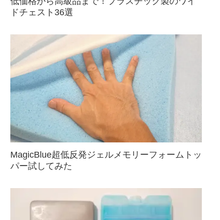
低価格から高級品まで！プラスチック製のワイ
ドチェスト36選
MagicBlue超低反発ジェルメモリーフォームトッ
パー試してみた