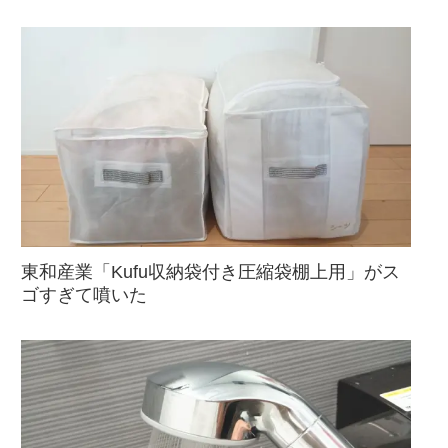
東和産業「Kufu収納袋付き圧縮袋棚上用」がス
ゴすぎて噴いた