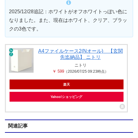
2025/12/28追記：ホワイトがオフホワイトっぽい色に
なりました。また、現在はホワイト、クリア、ブラッ
クの3色です。
A4ファイルケース2(Nオール) 【玄関
先迄納品】 ニトリ
ニトリ
￥ 599
（2026/07/25 09:23時点）
楽天
Yahoo!ショッピング
関連記事