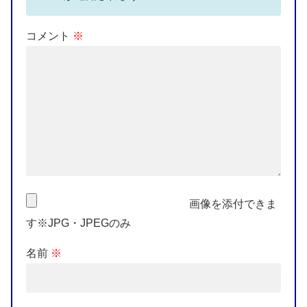
コメント
※
画像を添付できま
す※JPG・JPEGのみ
名前
※