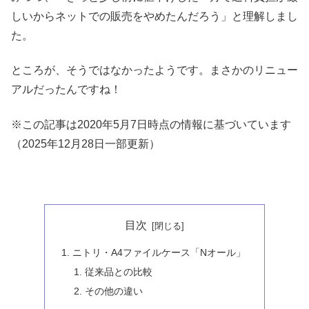
しいからネットでの販売をやめたんだろう」と理解しまし
た。
ところが、そうではなかったようです。まさかのリニュー
アルだったんですね！
※この記事は2020年5月7日時点の情報に基づいています
（2025年12月28日一部更新）
目次
ニトリ・A4ファイルケース「Nオール」
従来品との比較
その他の違い