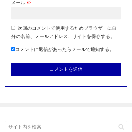
メール
※
次回のコメントで使用するためブラウザーに自
分の名前、メールアドレス、サイトを保存する。
コメントに返信があったらメールで通知する。