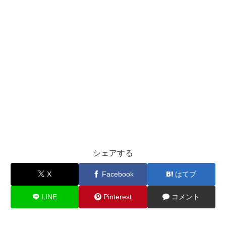
シェアする
X
Facebook
はてブ
LINE
Pinterest
コメント