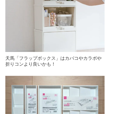
天馬「フラップボックス」はカバコやカラボや
折りコンより良いかも！