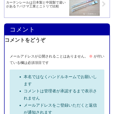
カーテンレールは日本製と中国製で違い
がある？バクマ工業とニトリで比較
コメント
コメントをどうぞ
メールアドレスが公開されることはありません。
※
が付い
ている欄は必須項目です
本名ではなくハンドルネームでお願いし
ます
コメントは管理者が承認するまで表示さ
れません
メールアドレスをご登録いただくと返信
が通知されます