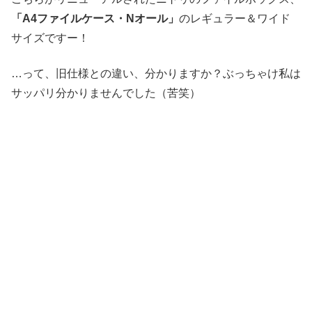
「A4ファイルケース・Nオール」
のレギュラー＆ワイド
サイズですー！
…って、旧仕様との違い、分かりますか？ぶっちゃけ私は
サッパリ分かりませんでした（苦笑）