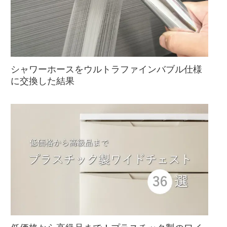
シャワーホースをウルトラファインバブル仕様
に交換した結果