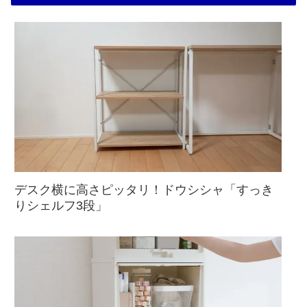
デスク横に高さピッタリ！ドウシシャ「すっき
りシェルフ3段」