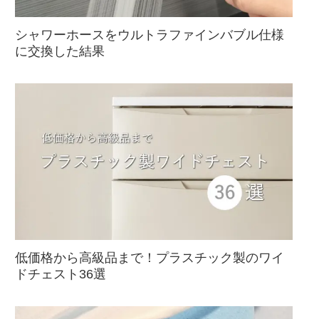
シャワーホースをウルトラファインバブル仕様
に交換した結果
低価格から高級品まで！プラスチック製のワイ
ドチェスト36選