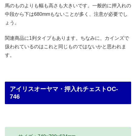
馬のものよりも幅も高さも大きいです。一般的に押入れの
中段から下は680mmもないことが多く、注意が必要でし
ょう。
関連商品に1列タイプもあります。ちなみに、カインズで
扱われているのはこれと同じものではないかと思われま
す。
アイリスオーヤマ・押入れチェストOC-
746