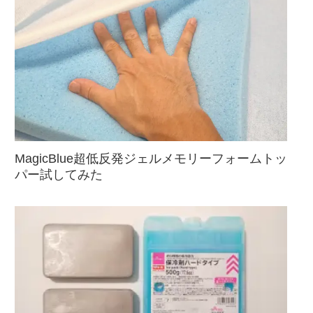
MagicBlue超低反発ジェルメモリーフォームトッ
パー試してみた