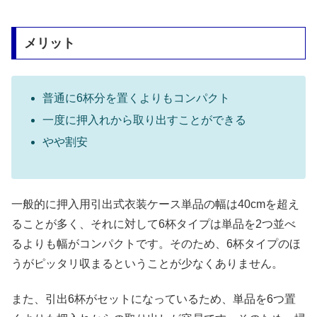
メリット
普通に6杯分を置くよりもコンパクト
一度に押入れから取り出すことができる
やや割安
一般的に押入用引出式衣装ケース単品の幅は40cmを超え
ることが多く、それに対して6杯タイプは単品を2つ並べ
るよりも幅がコンパクトです。そのため、6杯タイプのほ
うがピッタリ収まるということが少なくありません。
また、引出6杯がセットになっているため、単品を6つ置