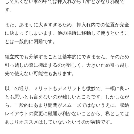
して広くない家の中では押入れから出すとかなり邪魔で
す。
また、あまりに大きすぎるため、押入れ内での位置が完全
に決まってしまいます。他の場所に移動して使うというこ
とは一般的に困難です。
組立式でも分解することは基本的にできません。そのため
引っ越しの際に搬出するのが難しく、大きいため引っ越し
先で使えない可能性もあります。
以上の通り、メリットもデメリットも微妙で、一概に良い
とも悪いとも言えないのが難しいところです。しかしなが
ら、一般的にあまり開閉がスムーズではないうえに、収納
レイアウトの変更に融通が利かないことから、私としては
あまりオススメはしていないというのが実情です。