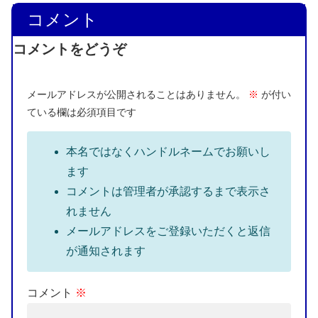
コメント
コメントをどうぞ
メールアドレスが公開されることはありません。
※
が付い
ている欄は必須項目です
本名ではなくハンドルネームでお願いし
ます
コメントは管理者が承認するまで表示さ
れません
メールアドレスをご登録いただくと返信
が通知されます
コメント
※