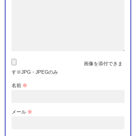
画像を添付できま
す※JPG・JPEGのみ
名前
※
メール
※