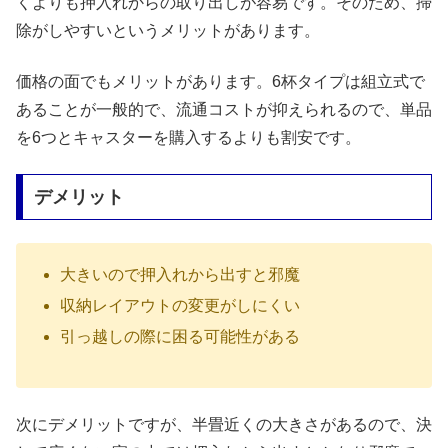
くよりも押入れからの取り出しが容易です。そのため、掃
除がしやすいというメリットがあります。
価格の面でもメリットがあります。6杯タイプは組立式で
あることが一般的で、流通コストが抑えられるので、単品
を6つとキャスターを購入するよりも割安です。
デメリット
大きいので押入れから出すと邪魔
収納レイアウトの変更がしにくい
引っ越しの際に困る可能性がある
次にデメリットですが、半畳近くの大きさがあるので、決