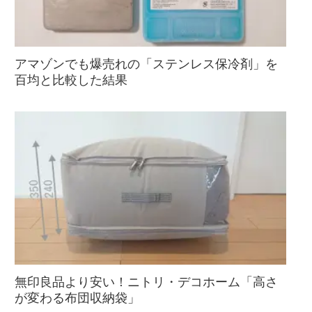
アマゾンでも爆売れの「ステンレス保冷剤」を
百均と比較した結果
無印良品より安い！ニトリ・デコホーム「高さ
が変わる布団収納袋」