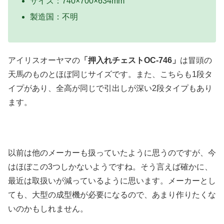
サイズ：740×700×634mm
製造国：不明
アイリスオーヤマの
「押入れチェストOC-746」
は冒頭の
天馬のものとほぼ同じサイズです。また、こちらも1段タ
イプがあり、全高が同じで引出しが深い2段タイプもあり
ます。
以前は他のメーカーも扱っていたように思うのですが、今
はほぼこの3つしかないようですね。そう言えば確かに、
最近は取扱いが減っているように思います。メーカーとし
ても、大型の成型機が必要になるので、あまり作りたくな
いのかもしれません。