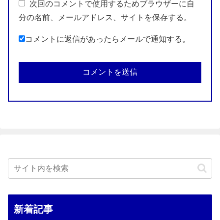
次回のコメントで使用するためブラウザーに自
分の名前、メールアドレス、サイトを保存する。
コメントに返信があったらメールで通知する。
新着記事