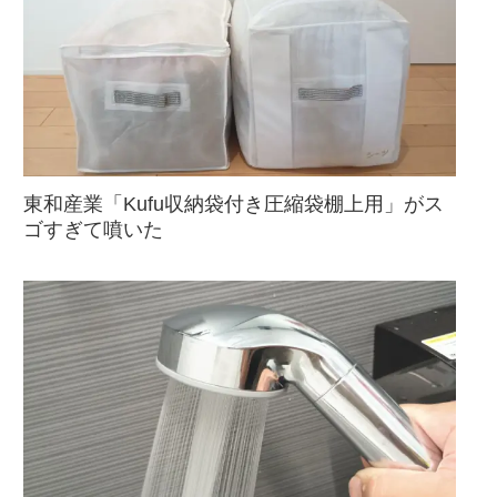
東和産業「Kufu収納袋付き圧縮袋棚上用」がス
ゴすぎて噴いた