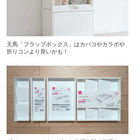
天馬「フラップボックス」はカバコやカラボや
折りコンより良いかも！