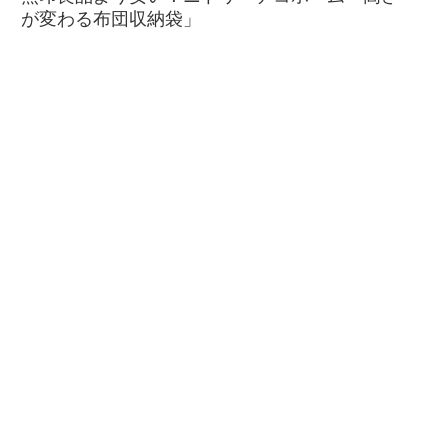
が変わる布団収納袋」