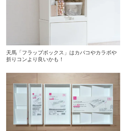
天馬「フラップボックス」はカバコやカラボや
折りコンより良いかも！