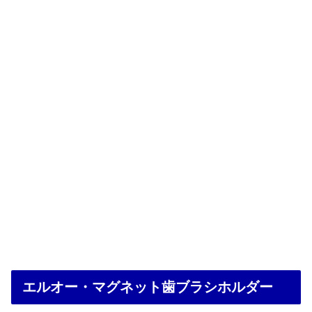
エルオー・マグネット歯ブラシホルダー