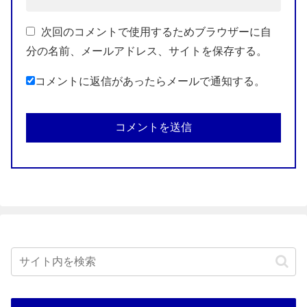
次回のコメントで使用するためブラウザーに自
分の名前、メールアドレス、サイトを保存する。
コメントに返信があったらメールで通知する。