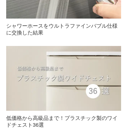
シャワーホースをウルトラファインバブル仕様
に交換した結果
低価格から高級品まで！プラスチック製のワイ
ドチェスト36選