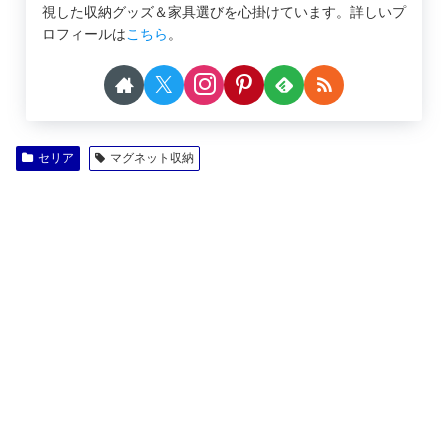
視した収納グッズ＆家具選びを心掛けています。詳しいプ
ロフィールは
こちら
。
セリア
マグネット収納