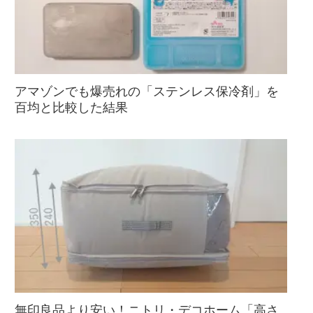
アマゾンでも爆売れの「ステンレス保冷剤」を
百均と比較した結果
無印良品より安い！ニトリ・デコホーム「高さ