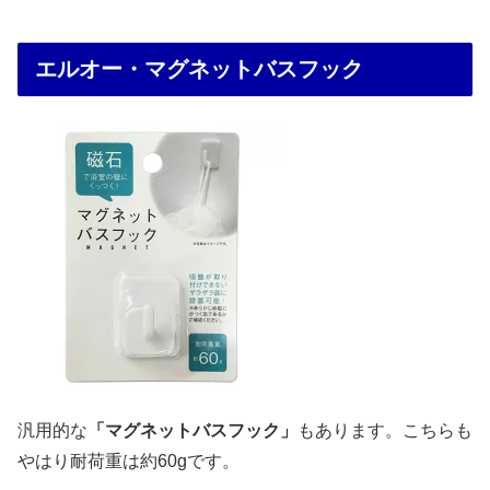
エルオー・マグネットバスフック
汎用的な
「マグネットバスフック」
もあります。こちらも
やはり耐荷重は約60gです。