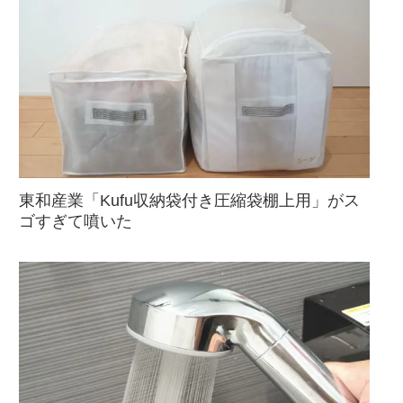
東和産業「Kufu収納袋付き圧縮袋棚上用」がス
ゴすぎて噴いた