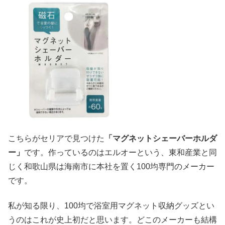
こちらがセリアで見つけた
「マグネットシェーバーホルダ
ー」
です。作っているのはエルオーという、東和産業と同
じく和歌山県は海南市に本社を置く100均専門のメーカー
です。
私が知る限り、100均で浴室用マグネット収納グッズとい
うのはこれが史上初だと思います。どこのメーカーも結構