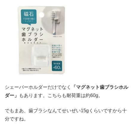
シェーバーホルダーだけでなく
「マグネット歯ブラシホル
ダー」
もあります。こちらも耐荷重は約60g。
でもまあ、歯ブラシなんてせいぜい15gくらいですから十
分ですね。