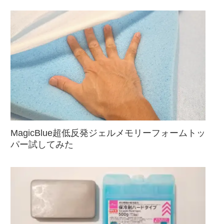
MagicBlue超低反発ジェルメモリーフォームトッ
パー試してみた