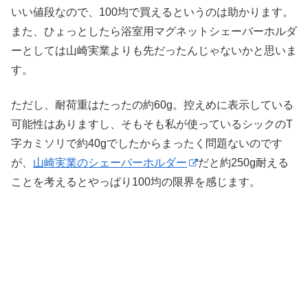
いい値段なので、100均で買えるというのは助かります。
また、ひょっとしたら浴室用マグネットシェーバーホルダ
ーとしては山崎実業よりも先だったんじゃないかと思いま
す。
ただし、耐荷重はたったの約60g。控えめに表示している
可能性はありますし、そもそも私が使っているシックのT
字カミソリで約40gでしたからまったく問題ないのです
が、
山崎実業のシェーバーホルダー
だと約250g耐える
ことを考えるとやっぱり100均の限界を感じます。