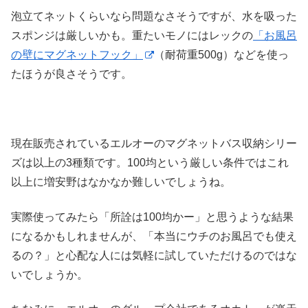
泡立てネットくらいなら問題なさそうですが、水を吸った
スポンジは厳しいかも。重たいモノにはレックの
「お風呂
の壁にマグネットフック」
（耐荷重500g）などを使っ
たほうが良さそうです。
現在販売されているエルオーのマグネットバス収納シリー
ズは以上の3種類です。100均という厳しい条件ではこれ
以上に増安野はなかなか難しいでしょうね。
実際使ってみたら「所詮は100均かー」と思うような結果
になるかもしれませんが、「本当にウチのお風呂でも使え
るの？」と心配な人には気軽に試していただけるのではな
いでしょうか。