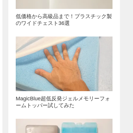
低価格から高級品まで！プラスチック製
のワイドチェスト36選
MagicBlue超低反発ジェルメモリーフォ
ームトッパー試してみた