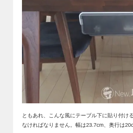
ともあれ、こんな風にテーブル下に貼り付け
なければなりません。幅は23.7cm、奥行は20