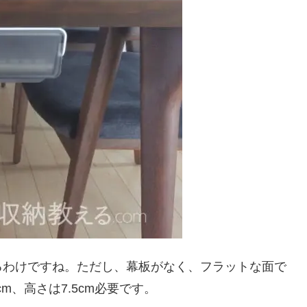
るわけですね。ただし、幕板がなく、フラットな面で
cm、高さは7.5cm必要です。