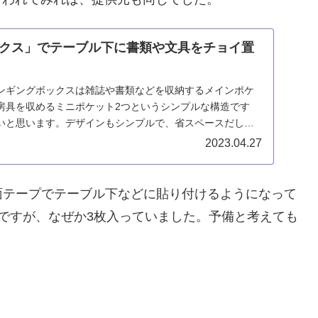
クス」でテーブル下に書類や文具をチョイ置
ンギングボックスは雑誌や書類などを収納するメインポケ
房具を収めるミニポケット2つというシンプルな構造です
いと思います。デザインもシンプルで、省スペースだし、
を損ないません。
2023.04.27
面テープでテーブル下などに貼り付けるようになって
ですが、なぜか3枚入っていました。予備と考えても