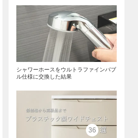
シャワーホースをウルトラファインバブ
ル仕様に交換した結果