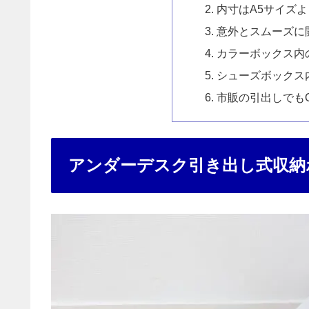
内寸はA5サイズ
意外とスムーズに
カラーボックス内
シューズボックス
市販の引出しでも
アンダーデスク引き出し式収納