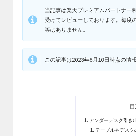
当記事は楽天プレミアムパートナー
受けてレビューしております。毎度
等はありません。
この記事は2023年8月10日時点の
目
アンダーデスク引き
テーブルやデスク