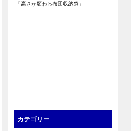
「高さが変わる布団収納袋」
カテゴリー