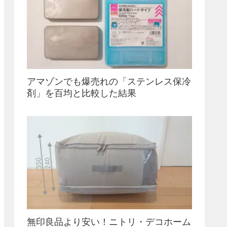
アマゾンでも爆売れの「ステンレス保冷
剤」を百均と比較した結果
無印良品より安い！ニトリ・デコホーム