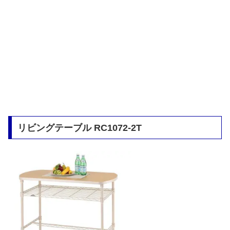
リビングテーブル RC1072-2T