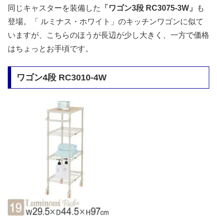
同じキャスターを装備した
「ワゴン3段 RC3075-3W」
も
登場。「 ルミナス・ホワイト」のキッチンワゴンに似て
いますが、こちらのほうが長辺が少し大きく、一方で価格
はちょっとお手頃です。
ワゴン4段 RC3010-4W