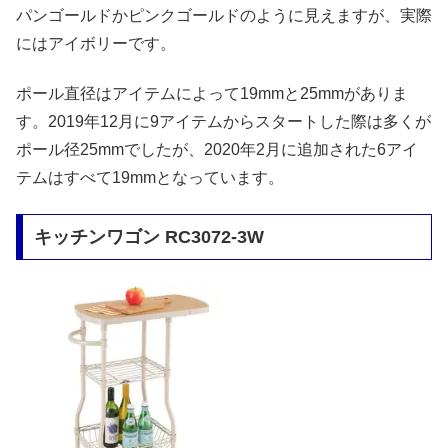
パンゴールドかピンクゴールドのように見えますが、実際
にはアイボリーです。
ポール直径はアイテムによって19mmと25mmがありま
す。2019年12月に9アイテムからスタートした際は多くが
ポール径25mmでしたが、2020年2月に追加された6アイ
テムはすべて19mmとなっています。
キッチンワゴン RC3072-3W