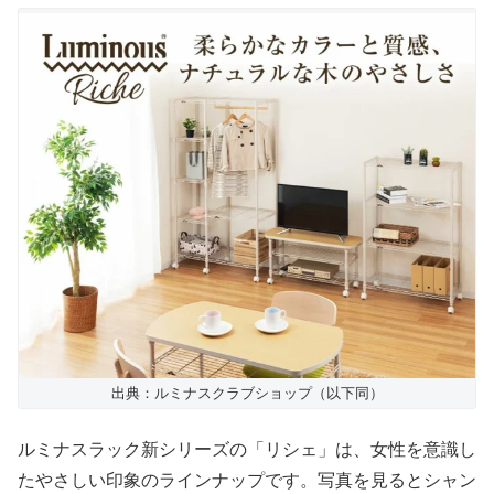
出典：ルミナスクラブショップ（以下同）
ルミナスラック新シリーズの「リシェ」は、女性を意識し
たやさしい印象のラインナップです。写真を見るとシャン