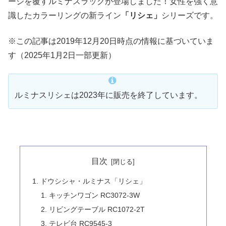
ージを覆すルミナスラックが登場しました！女性を強く意
識したカラーリングの新ライン
「リシェ」
シリーズです。
※この記事は2019年12月20日時点の情報に基づいていま
す（2025年1月2日一部更新）
ルミナスリシェは2023年に販売を終了しています。
目次
ドウシシャ・ルミナス「リシェ」
キッチンワゴン RC3072-3W
リビングテーブル RC1072-2T
テレビ台 RC9545-3