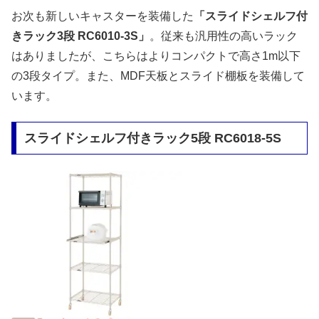
お次も新しいキャスターを装備した
「スライドシェルフ付
きラック3段 RC6010-3S」
。従来も汎用性の高いラック
はありましたが、こちらはよりコンパクトで高さ1m以下
の3段タイプ。また、MDF天板とスライド棚板を装備して
います。
スライドシェルフ付きラック5段 RC6018-5S