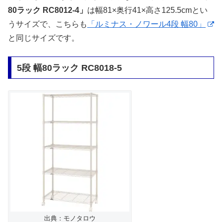
80ラック RC8012-4」
は幅81×奥行41×高さ125.5cmとい
うサイズで、こちらも
「ルミナス・ノワール4段 幅80」
と同じサイズです。
5段 幅80ラック RC8018-5
出典：モノタロウ