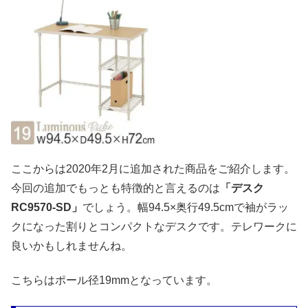
ここからは2020年2月に追加された商品をご紹介します。
今回の追加でもっとも特徴的と言えるのは
「デスク
RC9570-SD」
でしょう。幅94.5×奥行49.5cmで袖がラッ
クになった割りとコンパクトなデスクです。テレワークに
良いかもしれませんね。
こちらはポール径19mmとなっています。