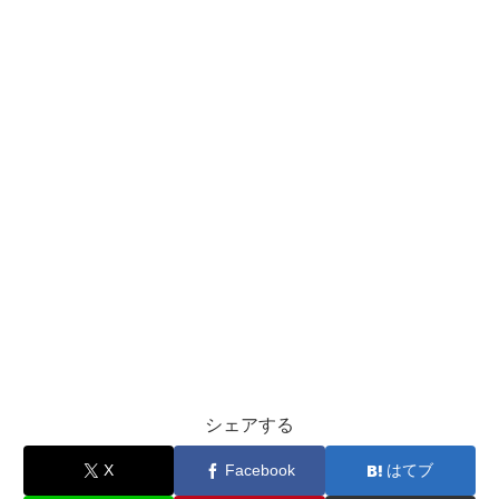
シェアする
X
Facebook
はてブ