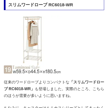
スリムワードローブ RC6018-WR
従来のワードローブよりコンパクトな
「スリムワードロー
ブ RC6018-WR」
も登場しました。実際のところ、こちら
のほうが需要が多いように思いますね。
ちなみに、キャスターはルミナスシリーズとしてまったく