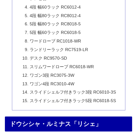
4段 幅60ラック RC6012-4
4段 幅80ラック RC8012-4
5段 幅80ラック RC8018-5
5段 幅60ラック RC6018-5
ワードローブ RC1018-WR
ランドリーラック RC7519-LR
デスク RC9570-SD
スリムワードローブ RC6018-WR
ワゴン3段 RC3075-3W
ワゴン4段 RC3010-4W
スライドシェルフ付きラック3段 RC6010-3S
スライドシェルフ付きラック5段 RC6018-5S
ドウシシャ・ルミナス「リシェ」