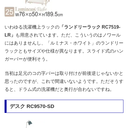
いわゆる洗濯機上ラックの
「ランドリーラック RC7519-
LR」
も用意されています。ただ、こういうのはノワール
にはありませんし、「ルミナス・ホワイト」のランドリー
ラックともサイズや仕様が異なります。スライド式のハン
ガーバーが便利そう。
当初は足元のコの字バーは取り付けが前後逆じゃないかと
思ったのですが、これで間違いないようです。ただそうす
ると、ドラム式の洗濯機だと奥行が合わないですね。
デスク RC9570-SD