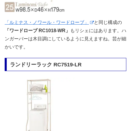
「ルミナス・ノワール・ワードローブ」
と同じ構成の
「ワードローブ RC1018-WR」
もリシェにはあります。ハ
ンガーバーは木目調にしているように見えますね。芸が細
かいです。
ランドリーラック RC7519-LR