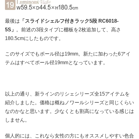
最後は
「スライドシェルフ付きラック5段 RC6018-
5S」
。前述の3段タイプに棚板を2枚追加して、高さ
180.5cmにしたものです。
このサイズでもポール径は19mm。新たに加わった6アイ
テムはすべてポール径19mmとなっています。
以上の通り、新ラインのリシェシリーズ全15アイテムを
紹介しました。価格は概ねノワールシリーズと同じくらい
なのかなと思います。少なくとも割高になっている感じは
しません。
個人的には、これなら女性の方にもオススメしやすい色合