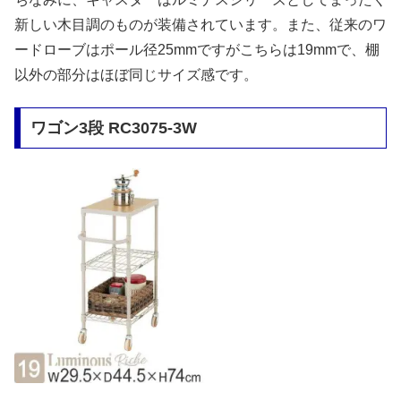
新しい木目調のものが装備されています。また、従来のワ
ードローブはポール径25mmですがこちらは19mmで、棚
以外の部分はほぼ同じサイズ感です。
ワゴン3段 RC3075-3W