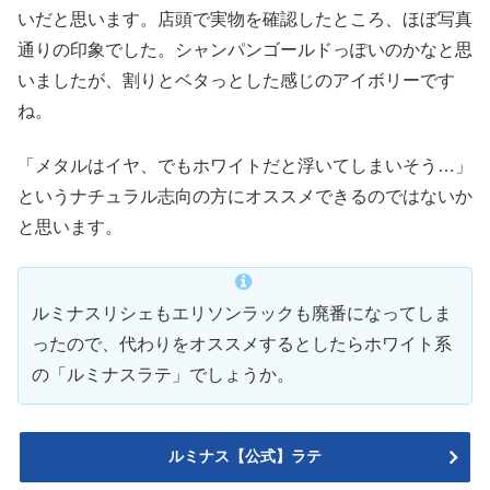
いだと思います。店頭で実物を確認したところ、ほぼ写真
通りの印象でした。シャンパンゴールドっぽいのかなと思
いましたが、割りとベタっとした感じのアイボリーです
ね。
「メタルはイヤ、でもホワイトだと浮いてしまいそう…」
というナチュラル志向の方にオススメできるのではないか
と思います。
ルミナスリシェもエリソンラックも廃番になってしま
ったので、代わりをオススメするとしたらホワイト系
の「ルミナスラテ」でしょうか。
ルミナス【公式】ラテ