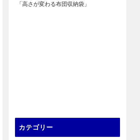
「高さが変わる布団収納袋」
カテゴリー