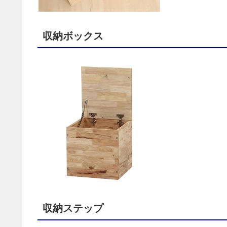
収納ボックス
収納ステップ