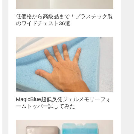
低価格から高級品まで！プラスチック製
のワイドチェスト36選
MagicBlue超低反発ジェルメモリーフォ
ームトッパー試してみた