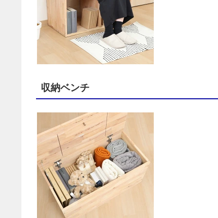
収納ベンチ