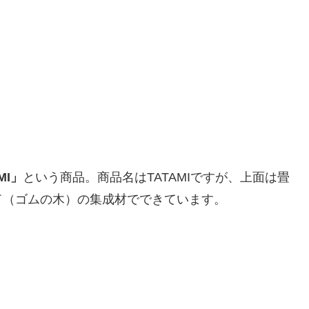
MI」
という商品。商品名はTATAMIですが、上面は畳
ド（ゴムの木）の集成材でできています。