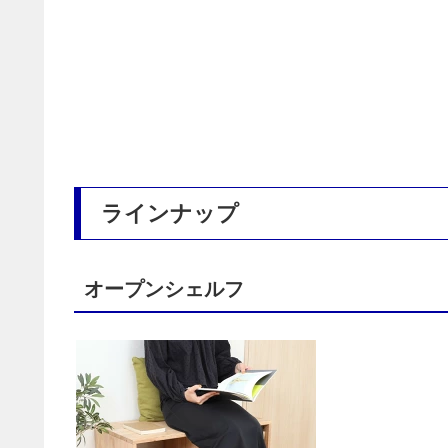
ラインナップ
オープンシェルフ