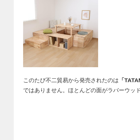
このたび不二貿易から発売されたのは
「TATA
ではありません。ほとんどの面がラバーウッ