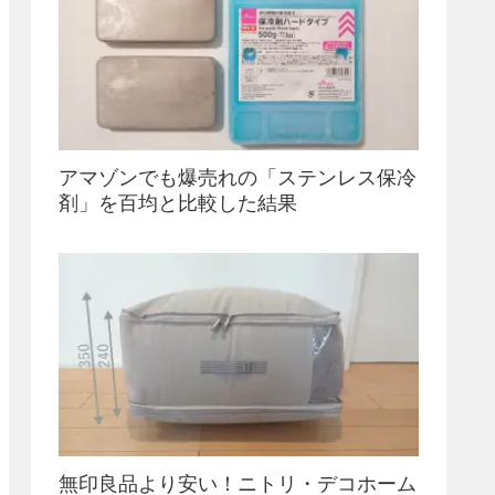
アマゾンでも爆売れの「ステンレス保冷
剤」を百均と比較した結果
無印良品より安い！ニトリ・デコホーム