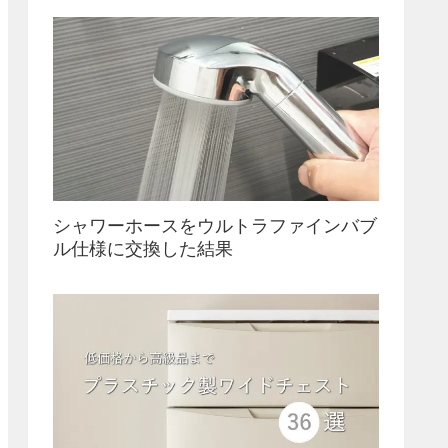
シャワーホースをウルトラファインバブ
ル仕様に交換した結果