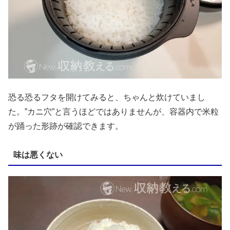
恐る恐るフタを開けてみると、ちゃんと炊けていまし
た。”カニ穴”と言うほどではありませんが、容器内で米粒
が踊った形跡が確認できます。
味は悪くない