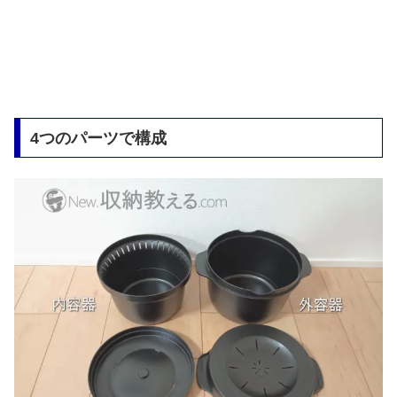
4つのパーツで構成