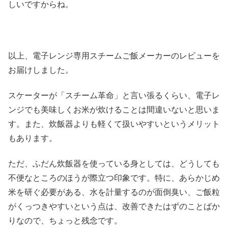
しいですからね。
以上、電子レンジ専用スチームご飯メーカーのレビューを
お届けしました。
スケーターが「スチーム革命」と言い張るくらい、電子レ
ンジでも美味しくお米が炊けることは間違いないと思いま
す。また、炊飯器よりも軽くて扱いやすいというメリット
もあります。
ただ、ふだん炊飯器を使っている身としては、どうしても
不便なところのほうが際立つ印象です。特に、あらかじめ
米を研ぐ必要がある、水を計量するのが面倒臭い、ご飯粒
がくっつきやすいという点は、改善できたはずのことばか
りなので、ちょっと残念です。