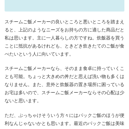
スチームご飯メーカーの良いところと悪いところを踏まえ
ると、上記のようなニーズをお持ちの方に適した商品だと
私は思います。主に一人暮らしの方ですね。炊飯器を買う
ことに抵抗があるけれども、ときどき炊きたてのご飯が食
べたいという人に向いています。
スチームご飯メーカーなら、そのまま食卓に持っていくこ
とも可能。ちょっと大きめの丼だと思えば洗い物も多くは
なりません。また、意外と炊飯器の置き場所に困っている
お宅は多いので、スチームご飯メーカーならその心配は少
ないと思います。
ただ、ぶっちゃけそういう方々にはパックご飯のほうが便
利なんじゃないかとも思います。最近のパックご飯は美味