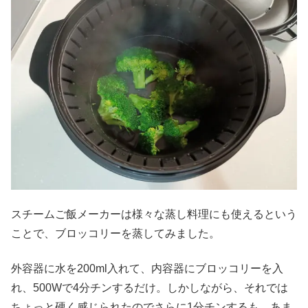
スチームご飯メーカーは様々な蒸し料理にも使えるという
ことで、ブロッコリーを蒸してみました。
外容器に水を200ml入れて、内容器にブロッコリーを入
れ、500Wで4分チンするだけ。しかしながら、それでは
ちょっと硬く感じられたのでさらに1分チンするも、あま