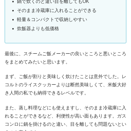
鍋で炊くのと違い目を離してもOK
そのまま冷蔵庫に入れることができる
軽量＆コンパクトで収納しやすい
炊飯器よりも低価格
最後に、スチームご飯メーカーの良いところと悪いところ
をまとめてみたいと思います。
まず、ご飯が割りと美味しく炊けたことは意外でした。レ
コルトのライスクッカーよりは断然美味しくて、米飯大好
き人間の私でも納得できるレベルです。
また、蒸し料理などにも使えますし、そのまま冷蔵庫に入
れることができるなど、利便性が高い面もあります。ガス
コンロに鍋を掛けるのと違い、目を離しても問題ないとい