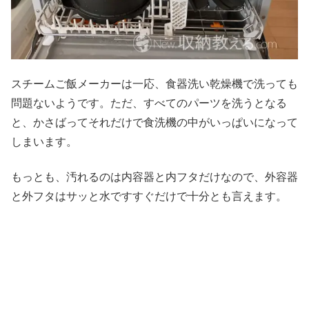
スチームご飯メーカーは一応、食器洗い乾燥機で洗っても
問題ないようです。ただ、すべてのパーツを洗うとなる
と、かさばってそれだけで食洗機の中がいっぱいになって
しまいます。
もっとも、汚れるのは内容器と内フタだけなので、外容器
と外フタはサッと水ですすぐだけで十分とも言えます。