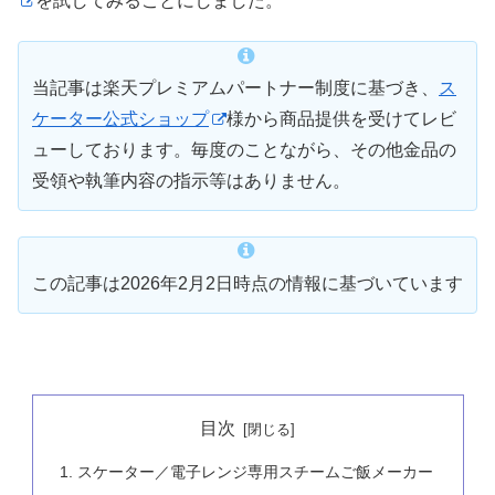
を試してみることにしました。
当記事は楽天プレミアムパートナー制度に基づき、
ス
ケーター公式ショップ
様から商品提供を受けてレビ
ューしております。毎度のことながら、その他金品の
受領や執筆内容の指示等はありません。
この記事は2026年2月2日時点の情報に基づいています
目次
スケーター／電子レンジ専用スチームご飯メーカー