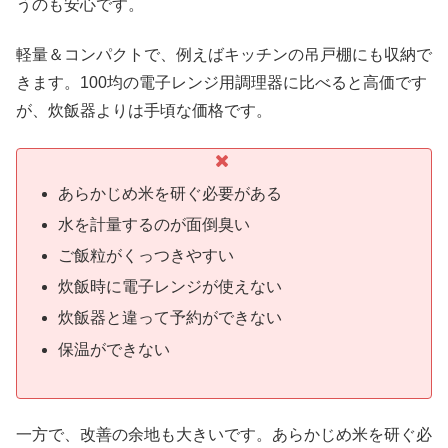
うのも安心です。
軽量＆コンパクトで、例えばキッチンの吊戸棚にも収納で
きます。100均の電子レンジ用調理器に比べると高価です
が、炊飯器よりは手頃な価格です。
あらかじめ米を研ぐ必要がある
水を計量するのが面倒臭い
ご飯粒がくっつきやすい
炊飯時に電子レンジが使えない
炊飯器と違って予約ができない
保温ができない
一方で、改善の余地も大きいです。あらかじめ米を研ぐ必