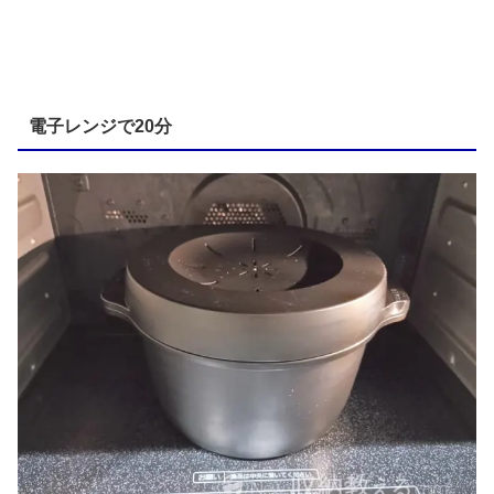
電子レンジで20分