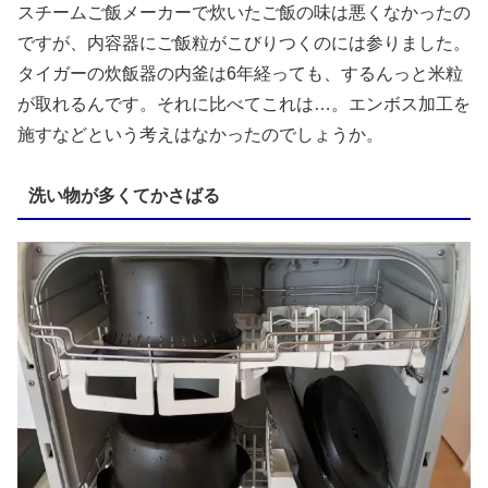
スチームご飯メーカーで炊いたご飯の味は悪くなかったの
ですが、内容器にご飯粒がこびりつくのには参りました。
タイガーの炊飯器の内釜は6年経っても、するんっと米粒
が取れるんです。それに比べてこれは…。エンボス加工を
施すなどという考えはなかったのでしょうか。
洗い物が多くてかさばる