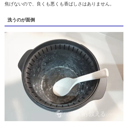
焦げないので、良くも悪くも香ばしさはありません。
洗うのが面倒