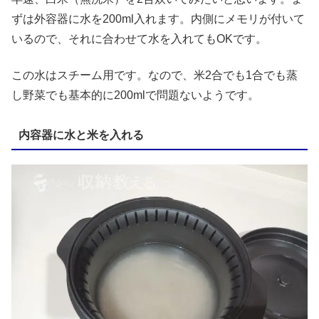
ずは外容器に水を200ml入れます。内側にメモリが付いて
いるので、それに合わせて水を入れてもOKです。
この水はスチーム用です。なので、米2合でも1合でも蒸
し野菜でも基本的に200mlで問題ないようです。
内容器に水と米を入れる