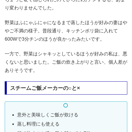
り変わりませんでした。
野菜はふにゃふにゃになるまで蒸したほうが好みの妻はや
やご不満の様子。普段通り、キッチンポリ袋に入れて
600Wで3分チンのほうが良かったみたいです。
一方で、野菜はシャキッとしているほうが好みの私は、悪
くないと思いました。ご飯の炊き上がりと言い、個人差が
ありそうです。
スチームご飯メーカーの○と×
意外と美味しくご飯が炊ける
蒸し料理にも使える