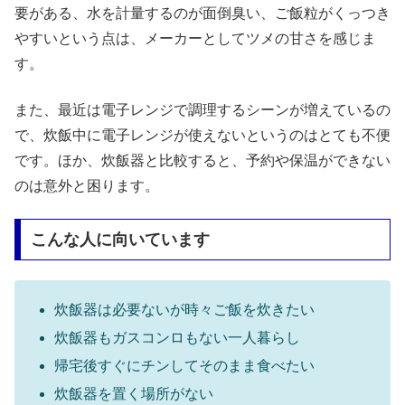
要がある、水を計量するのが面倒臭い、ご飯粒がくっつき
やすいという点は、メーカーとしてツメの甘さを感じま
す。
また、最近は電子レンジで調理するシーンが増えているの
で、炊飯中に電子レンジが使えないというのはとても不便
です。ほか、炊飯器と比較すると、予約や保温ができない
のは意外と困ります。
こんな人に向いています
炊飯器は必要ないが時々ご飯を炊きたい
炊飯器もガスコンロもない一人暮らし
帰宅後すぐにチンしてそのまま食べたい
炊飯器を置く場所がない