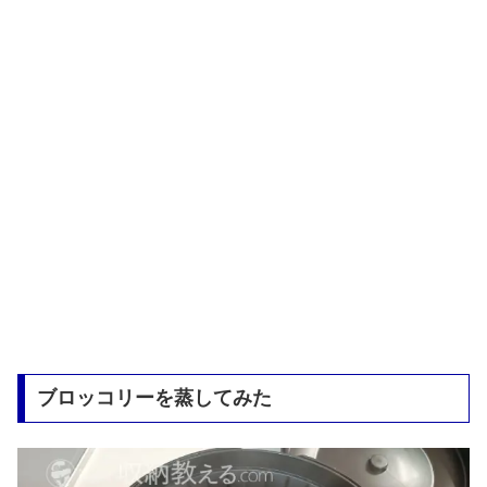
ブロッコリーを蒸してみた