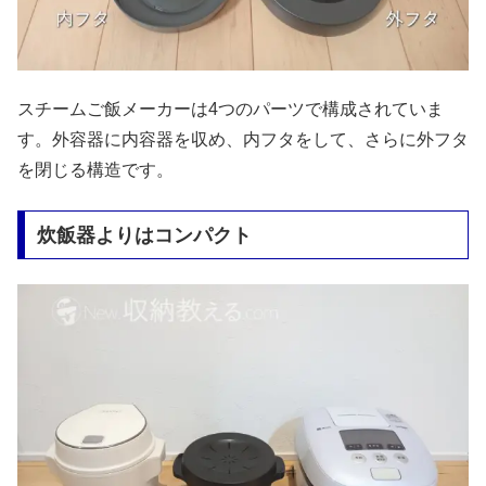
スチームご飯メーカーは4つのパーツで構成されていま
す。外容器に内容器を収め、内フタをして、さらに外フタ
を閉じる構造です。
炊飯器よりはコンパクト