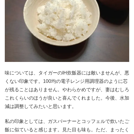
味については、タイガーのIH炊飯器には敵いませんが、悪
くない印象です。100均の電子レンジ用調理器のように芯
が残ることはありません。やわらかめですが、妻はむしろ
これくらいのほうが良いと喜んでくれました。今後、水加
減は調整してみたいと思います。
私の印象としては、ガスバーナーとコッフェルで炊いたご
飯に似ていると感じます。見た目も味も。ただ、まったく