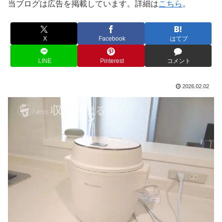
当ブログは広告を掲載しています。詳細は
こちら
。
X
Facebook
はてブ
LINE
Pinterest
コメント
2026.02.02