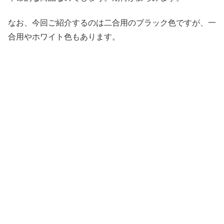
なお、今回ご紹介するのは二合用のブラック色ですが、一
合用やホワイト色もあります。