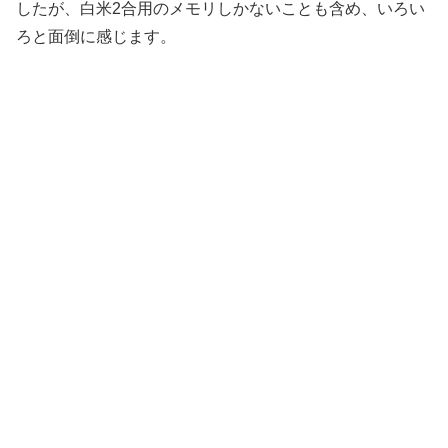
したが、白米2合用のメモリしかないことも含め、いろい
ろと面倒に感じます。