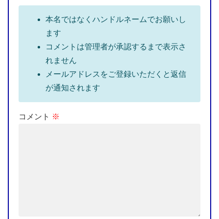
本名ではなくハンドルネームでお願いし
ます
コメントは管理者が承認するまで表示さ
れません
メールアドレスをご登録いただくと返信
が通知されます
コメント
※