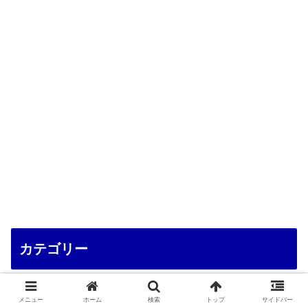
カテゴリー
88
収納のコツ
メニュー
ホーム
検索
トップ
サイドバー