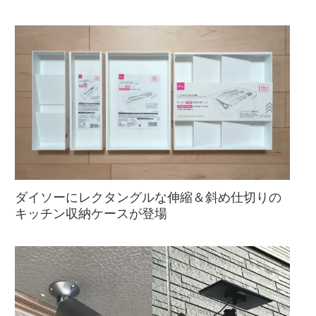
ダイソーにレクタングルな伸縮＆斜め仕切りの
キッチン収納ケースが登場