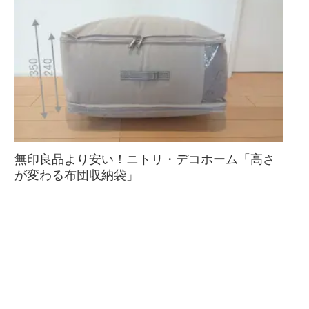
無印良品より安い！ニトリ・デコホーム「高さ
が変わる布団収納袋」