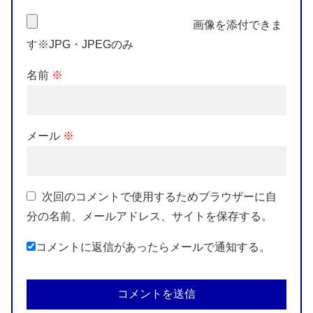
画像を添付できま
す※JPG・JPEGのみ
名前
※
メール
※
次回のコメントで使用するためブラウザーに自
分の名前、メールアドレス、サイトを保存する。
コメントに返信があったらメールで通知する。