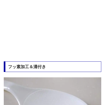
フッ素加工＆溝付き