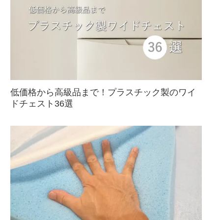
低価格から高級品まで！プラスチック製のワイ
ドチェスト36選