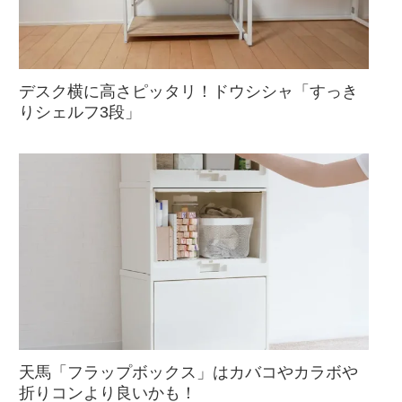
デスク横に高さピッタリ！ドウシシャ「すっき
りシェルフ3段」
天馬「フラップボックス」はカバコやカラボや
折りコンより良いかも！