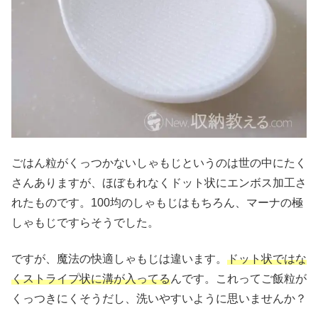
ごはん粒がくっつかないしゃもじというのは世の中にたく
さんありますが、ほぼもれなくドット状にエンボス加工さ
れたものです。100均のしゃもじはもちろん、マーナの極
しゃもじですらそうでした。
ですが、魔法の快適しゃもじは違います。
ドット状ではな
くストライプ状に溝が入ってる
んです。これってご飯粒が
くっつきにくそうだし、洗いやすいように思いませんか？