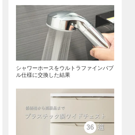
シャワーホースをウルトラファインバブ
ル仕様に交換した結果