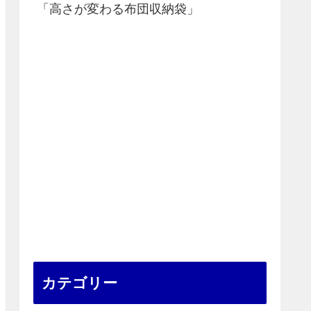
「高さが変わる布団収納袋」
カテゴリー