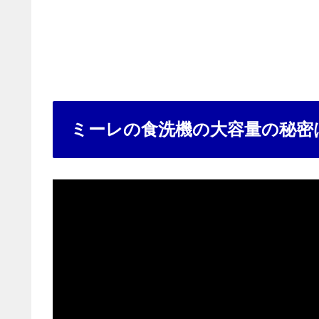
ミーレの食洗機の大容量の秘密