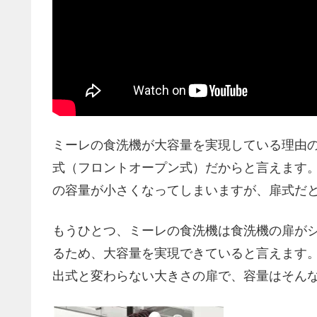
ミーレの食洗機が大容量を実現している理由
式（フロントオープン式）だからと言えます
の容量が小さくなってしまいますが、扉式だ
もうひとつ、ミーレの食洗機は食洗機の扉が
るため、大容量を実現できていると言えます
出式と変わらない大きさの扉で、容量はそん