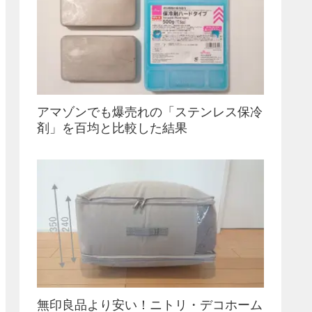
アマゾンでも爆売れの「ステンレス保冷
剤」を百均と比較した結果
無印良品より安い！ニトリ・デコホーム