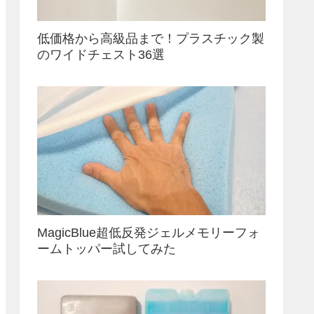
低価格から高級品まで！プラスチック製
のワイドチェスト36選
MagicBlue超低反発ジェルメモリーフォ
ームトッパー試してみた