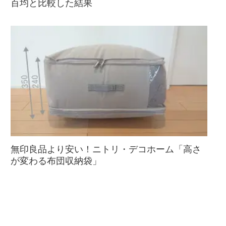
百均と比較した結果
無印良品より安い！ニトリ・デコホーム「高さ
が変わる布団収納袋」