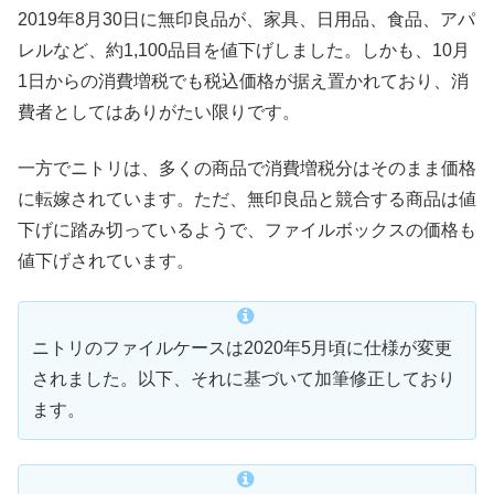
2019年8月30日に無印良品が、家具、日用品、食品、アパ
レルなど、約1,100品目を値下げしました。しかも、10月
1日からの消費増税でも税込価格が据え置かれており、消
費者としてはありがたい限りです。
一方でニトリは、多くの商品で消費増税分はそのまま価格
に転嫁されています。ただ、無印良品と競合する商品は値
下げに踏み切っているようで、ファイルボックスの価格も
値下げされています。
ニトリのファイルケースは2020年5月頃に仕様が変更
されました。以下、それに基づいて加筆修正しており
ます。