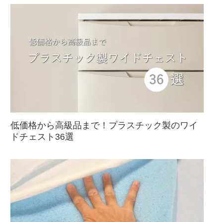
低価格から高級品まで！プラスチック製のワイ
ドチェスト36選