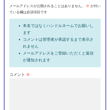
メールアドレスが公開されることはありません。
※
が付い
ている欄は必須項目です
本名ではなくハンドルネームでお願いし
ます
コメントは管理者が承認するまで表示さ
れません
メールアドレスをご登録いただくと返信
が通知されます
コメント
※