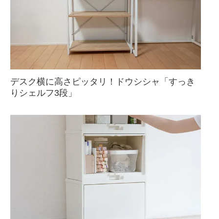
デスク横に高さピッタリ！ドウシシャ「すっき
りシェルフ3段」