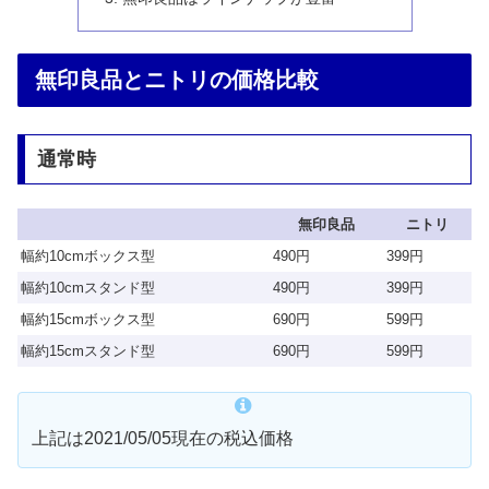
無印良品とニトリの価格比較
通常時
無印良品
ニトリ
幅約10cmボックス型
490円
399円
幅約10cmスタンド型
490円
399円
幅約15cmボックス型
690円
599円
幅約15cmスタンド型
690円
599円
上記は2021/05/05現在の税込価格