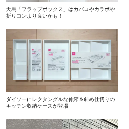
天馬「フラップボックス」はカバコやカラボや
折りコンより良いかも！
ダイソーにレクタングルな伸縮＆斜め仕切りの
キッチン収納ケースが登場