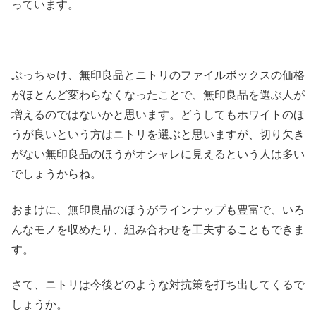
っています。
ぶっちゃけ、無印良品とニトリのファイルボックスの価格
がほとんど変わらなくなったことで、無印良品を選ぶ人が
増えるのではないかと思います。どうしてもホワイトのほ
うが良いという方はニトリを選ぶと思いますが、切り欠き
がない無印良品のほうがオシャレに見えるという人は多い
でしょうからね。
おまけに、無印良品のほうがラインナップも豊富で、いろ
んなモノを収めたり、組み合わせを工夫することもできま
す。
さて、ニトリは今後どのような対抗策を打ち出してくるで
しょうか。