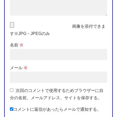
画像を添付できま
す※JPG・JPEGのみ
名前
※
メール
※
次回のコメントで使用するためブラウザーに自
分の名前、メールアドレス、サイトを保存する。
コメントに返信があったらメールで通知する。