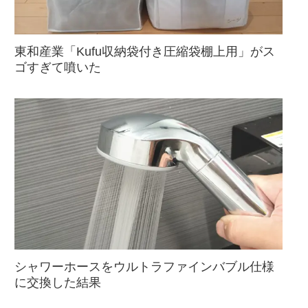
東和産業「Kufu収納袋付き圧縮袋棚上用」がス
ゴすぎて噴いた
シャワーホースをウルトラファインバブル仕様
に交換した結果