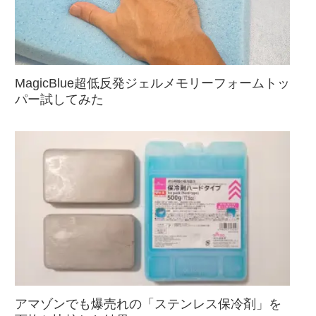
MagicBlue超低反発ジェルメモリーフォームトッ
パー試してみた
アマゾンでも爆売れの「ステンレス保冷剤」を