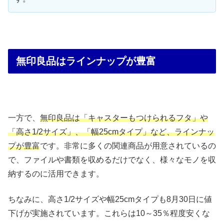
無印良品はラインナップが豊富
一方で、
無印良品は「キャスターもつけられるフタ」や
「高さ1/2サイズ」、「幅25cmタイプ」など、ラインナッ
プが豊富
です。非常に多くの関連商品が用意されているの
で、ファイルや書類を収めるだけでなく、様々なモノを収
納するのに活用できます。
ちなみに、高さ1/2サイズや幅25cmタイプも8月30日に値
下げが実施されています。これらは10～35％程度安くな