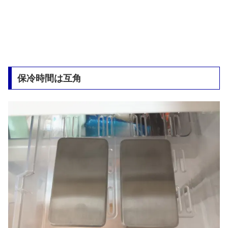
保冷時間は互角