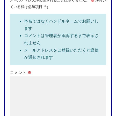
メールアドレスが公開されることはありません。
※
が付い
ている欄は必須項目です
本名ではなくハンドルネームでお願いし
ます
コメントは管理者が承認するまで表示さ
れません
メールアドレスをご登録いただくと返信
が通知されます
コメント
※