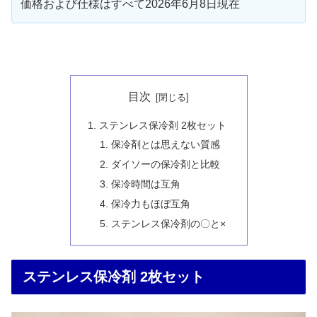
価格および仕様はすべて2026年6月8日現在
目次
ステンレス保冷剤 2枚セット
保冷剤とは思えない質感
ダイソーの保冷剤と比較
保冷時間は互角
保冷力もほぼ互角
ステンレス保冷剤の〇と×
ステンレス保冷剤 2枚セット