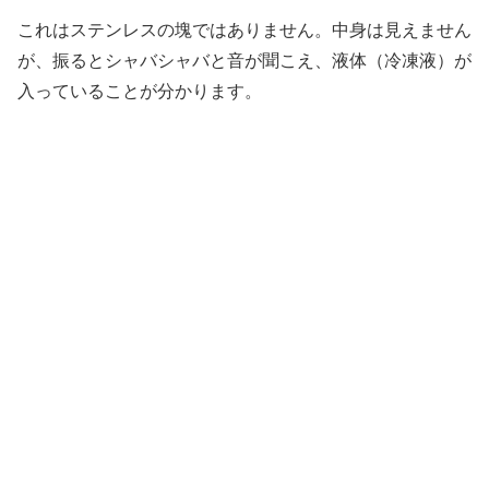
これはステンレスの塊ではありません。中身は見えません
が、振るとシャバシャバと音が聞こえ、液体（冷凍液）が
入っていることが分かります。