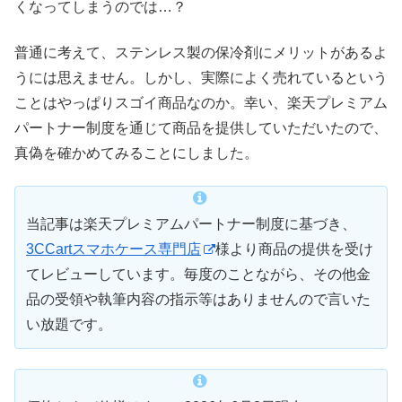
くなってしまうのでは…？
普通に考えて、ステンレス製の保冷剤にメリットがあるよ
うには思えません。しかし、実際によく売れているという
ことはやっぱりスゴイ商品なのか。幸い、楽天プレミアム
パートナー制度を通じて商品を提供していただいたので、
真偽を確かめてみることにしました。
当記事は楽天プレミアムパートナー制度に基づき、
3CCartスマホケース専門店
様より商品の提供を受け
てレビューしています。毎度のことながら、その他金
品の受領や執筆内容の指示等はありませんので言いた
い放題です。