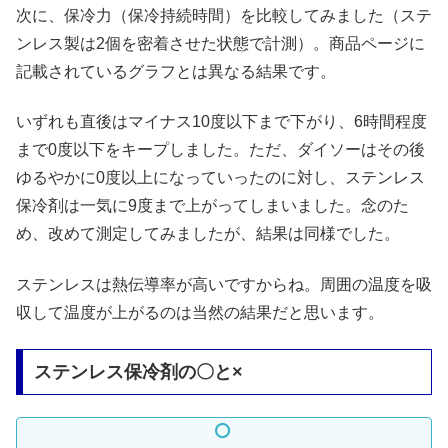
次に、保冷力（保冷持続時間）を比較してみました（ステ
ンレス製は2個を密着させた状態で計測）。商品ページに
記載されているグラフとは異なる結果です。
いずれも直後はマイナス10度以下まで下がり、6時間程度
まで0度以下をキープしました。ただ、ダイソーはその後
ゆるやかに0度以上になっていったのに対し、ステンレス
保冷剤は一気に9度まで上がってしまいました。念のた
め、改めて測定してみましたが、結果は同様でした。
ステンレスは熱伝導率が高いですからね。周囲の温度を吸
収して温度が上がるのは当然の結果だと思います。
ステンレス保冷剤の〇と×