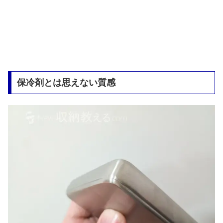
保冷剤とは思えない質感