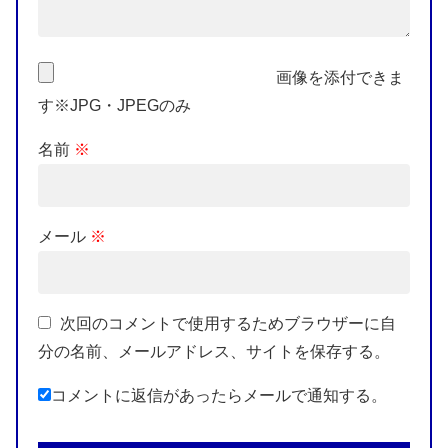
画像を添付できま
す※JPG・JPEGのみ
名前
※
メール
※
次回のコメントで使用するためブラウザーに自
分の名前、メールアドレス、サイトを保存する。
コメントに返信があったらメールで通知する。