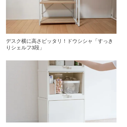
デスク横に高さピッタリ！ドウシシャ「すっき
りシェルフ3段」