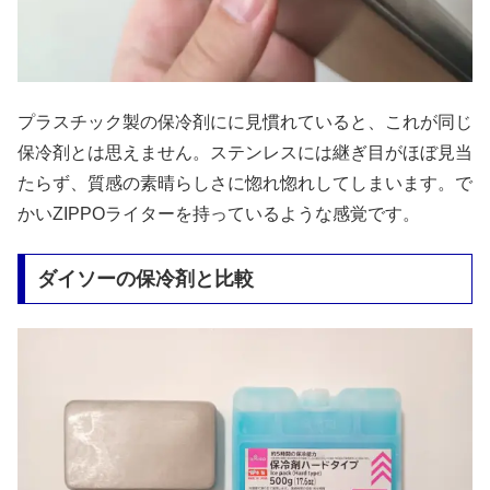
プラスチック製の保冷剤にに見慣れていると、これが同じ
保冷剤とは思えません。ステンレスには継ぎ目がほぼ見当
たらず、質感の素晴らしさに惚れ惚れしてしまいます。で
かいZIPPOライターを持っているような感覚です。
ダイソーの保冷剤と比較