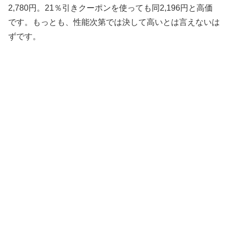
2,780円。21％引きクーポンを使っても同2,196円と高価
です。もっとも、性能次第では決して高いとは言えないは
ずです。