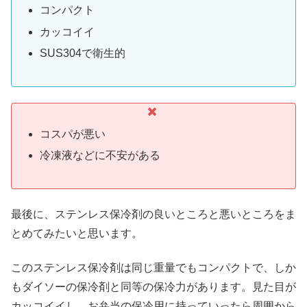
コンパクト
カッコイイ
SUS304で衛生的
コスパが悪い
冷凍液などに不安がある
最後に、ステンレス保冷剤の良いところと悪いところをま
とめてみたいと思います。
このステンレス保冷剤は同じ重量でもコンパクトで、しか
もダイソーの保冷剤と同等の保冷力があります。見た目が
カッコイイし、お弁当の保冷用に持っていったら周囲から