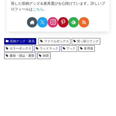
視した収納グッズ＆家具選びを心掛けています。詳しいプ
ロフィールは
こちら
。
収納グッズ・家具
ファイルボックス
突っ張りラック
カラーボックス
ウッドラック
フック
多用途
書籍・雑誌・書類
雑貨