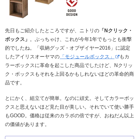
先日もご紹介したところですが、ニトリの
「Nクリック・
ボックス」
。ぶっちゃけ、これが今年1年でもっとも衝撃
的でしたね。「収納グッズ・オブザイヤー2016」に認定
したアイリスオーヤマの
「モジュールボックス」
もカ
ラーボックスに革命を起こした商品でしたけど、Nクリッ
ク・ボックスもそれを上回るかもしれないほどの革命的商
品です。
とにかく、組立てが簡単。なのに頑丈。そしてカラーボッ
クスと思えないほど見た目が美しい。それでいて使い勝手
もGOOD。価格は従来のカラボの倍ですが、おねだん以上
の価値があります。