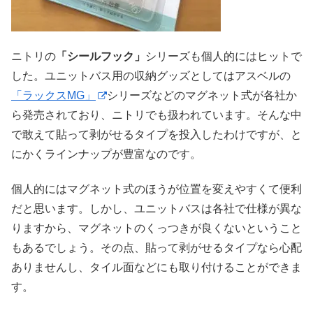
ニトリの
「シールフック」
シリーズも個人的にはヒットで
した。ユニットバス用の収納グッズとしてはアスベルの
「ラックスMG」
シリーズなどのマグネット式が各社か
ら発売されており、ニトリでも扱われています。そんな中
で敢えて貼って剥がせるタイプを投入したわけですが、と
にかくラインナップが豊富なのです。
個人的にはマグネット式のほうが位置を変えやすくて便利
だと思います。しかし、ユニットバスは各社で仕様が異な
りますから、マグネットのくっつきが良くないということ
もあるでしょう。その点、貼って剥がせるタイプなら心配
ありませんし、タイル面などにも取り付けることができま
す。