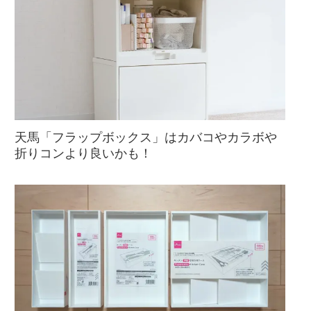
天馬「フラップボックス」はカバコやカラボや
折りコンより良いかも！