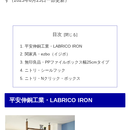
す（2023年8月23日一部更新）
目次
平安伸銅工業・LABRICO IRON
関家具・ezbo（イジボ）
無印良品・PPファイルボックス幅25cmタイプ
ニトリ・シールフック
ニトリ・Nクリック・ボックス
平安伸銅工業・LABRICO IRON