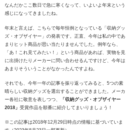
なんだかここ数日で急に寒くなって、いよいよ年末という
感じになってきましたね。
年末と言えば、こちらで毎年恒例となっている「収納グッ
ズ・オブザイヤー」の発表です。正直、今年は私の中であ
まりヒット商品が思い当たりませんでした。例年なら、
「あ！これ見てみたい！」という商品があれば、実物を見
に出掛けたりメーカーに問い合わせるんですけど、今年は
あまりそういうことがなかったんですよね。
それでも、今年一年の記事を振り返ってみると、5つの素
晴らしい収納グッズを選出することができました。メーカ
ー各社に敬意を表しつつ、
「収納グッズ・オブザイヤー
2018」
受賞作品を順番に紹介してまいりましょう！
※この記事は2018年12月29日時点の情報に基づいていま