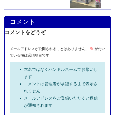
コメント
コメントをどうぞ
メールアドレスが公開されることはありません。
※
が付い
ている欄は必須項目です
本名ではなくハンドルネームでお願いし
ます
コメントは管理者が承認するまで表示さ
れません
メールアドレスをご登録いただくと返信
が通知されます