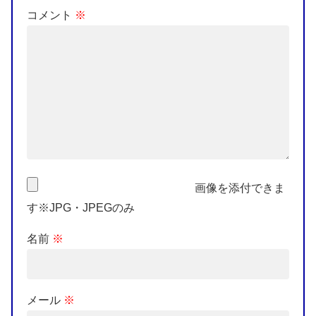
コメント
※
画像を添付できま
す※JPG・JPEGのみ
名前
※
メール
※