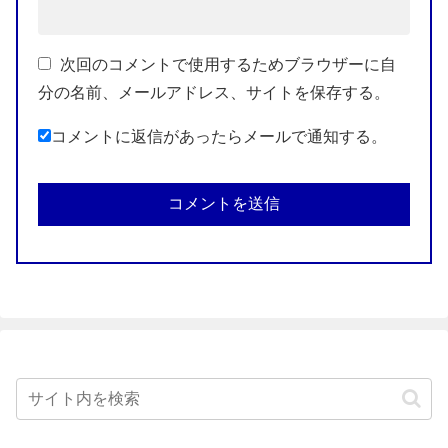
次回のコメントで使用するためブラウザーに自
分の名前、メールアドレス、サイトを保存する。
コメントに返信があったらメールで通知する。