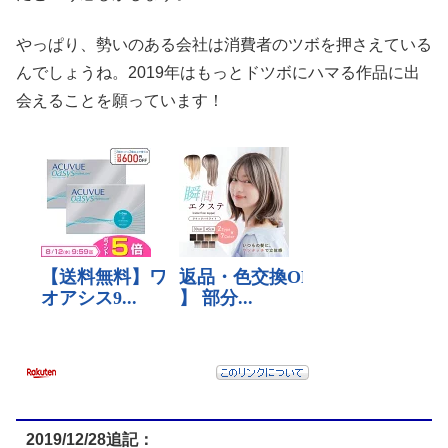
やっぱり、勢いのある会社は消費者のツボを押さえている
んでしょうね。2019年はもっとドツボにハマる作品に出
会えることを願っています！
2019/12/28追記：