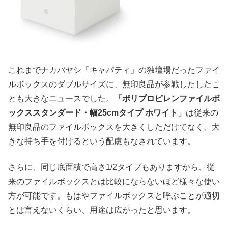
これまでナカバヤシ「キャパティ」の独壇場だったファイ
ルボックスのダブルサイズに、無印良品が参戦したしたこ
とも大きなニュースでした。
「ポリプロピレンファイルボ
ックススタンダード・幅25cmタイプ ホワイト」
は従来の
無印良品のファイルボックスを大きくしただけでなく、大
きな持ち手を付けるという配慮もなされています。
さらに、同じ底面積で高さ1/2タイプもありますから、従
来のファイルボックスとは比較にならないほど様々な使い
方が可能です。もはやファイルボックスと呼ぶことが適切
とは言えないくらい、用途は広がったと思います。