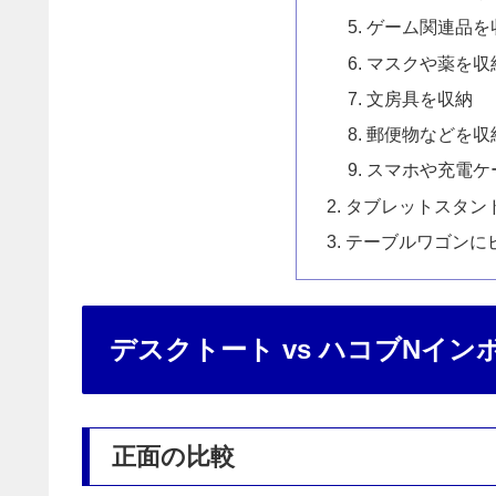
ゲーム関連品を
マスクや薬を収
文房具を収納
郵便物などを収
スマホや充電ケ
タブレットスタン
テーブルワゴンに
デスクトート vs ハコブNイ
正面の比較