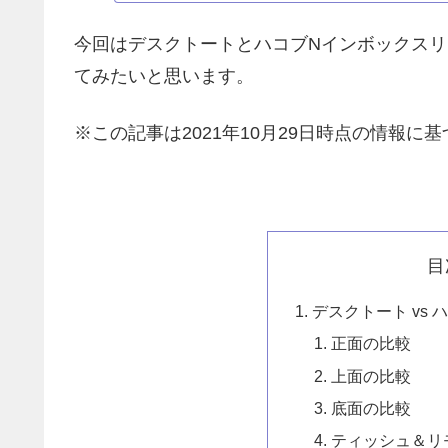
今回はデスクトートとハコブNインボックス
てみたいと思います。
※この記事は2021年10月29日時点の情報に基
目
デスクトート vs
正面の比較
上面の比較
底面の比較
ティッシュ＆リ