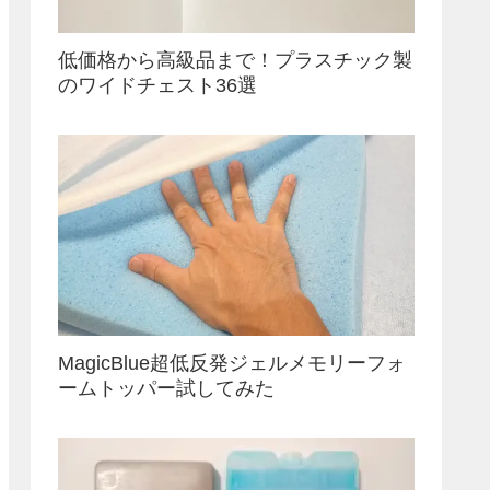
低価格から高級品まで！プラスチック製
のワイドチェスト36選
MagicBlue超低反発ジェルメモリーフォ
ームトッパー試してみた