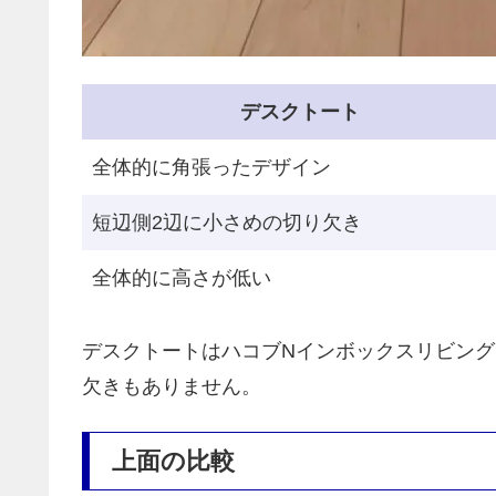
デスクトート
全体的に角張ったデザイン
短辺側2辺に小さめの切り欠き
全体的に高さが低い
デスクトートはハコブNインボックスリビン
欠きもありません。
上面の比較