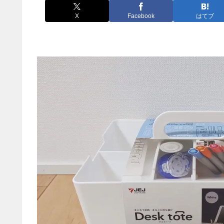
X
Facebook
はてブ