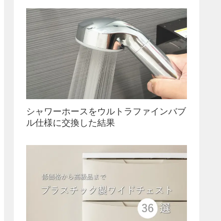
シャワーホースをウルトラファインバブ
ル仕様に交換した結果