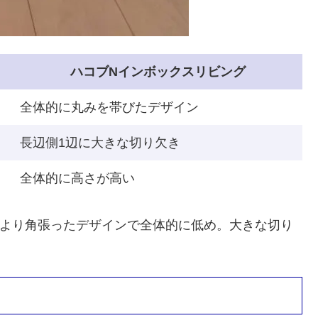
ハコブNインボックスリビング
全体的に丸みを帯びたデザイン
長辺側1辺に大きな切り欠き
全体的に高さが高い
グより角張ったデザインで全体的に低め。大きな切り