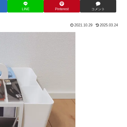
LINE
Pinterest
コメント
2021.10.29
2025.03.24