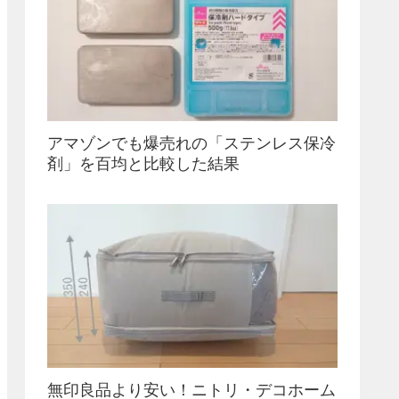
アマゾンでも爆売れの「ステンレス保冷
剤」を百均と比較した結果
無印良品より安い！ニトリ・デコホーム