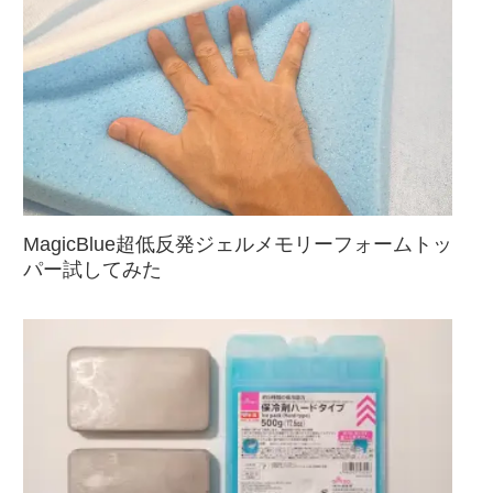
MagicBlue超低反発ジェルメモリーフォームトッ
パー試してみた