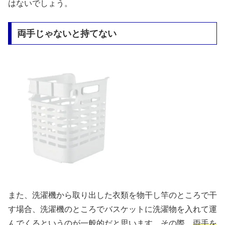
はないでしょう。
両手じゃないと持てない
また、洗濯機から取り出した衣類を物干し竿のところで干
す場合、洗濯機のところでバスケットに洗濯物を入れて運
んでくるというのが一般的だと思います。その際、
両手を