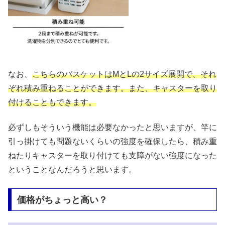
なお、
こちらのバスケットはMとLの2サイズ展開で、それ
ぞれ積み重ねることができます。また、キャスターを取り
付けることもできます。
必ずしもそういう機能は必要なかったと思いますが、竿に
引っ掛けても問題ないくらいの強度を確保したら、積み重
ねたりキャスターを取り付けても支障がない強度になった
ということなんだろうと思います。
価格がちょっと高い？