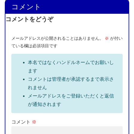
コメント
コメントをどうぞ
メールアドレスが公開されることはありません。
※
が付い
ている欄は必須項目です
本名ではなくハンドルネームでお願いし
ます
コメントは管理者が承認するまで表示さ
れません
メールアドレスをご登録いただくと返信
が通知されます
コメント
※