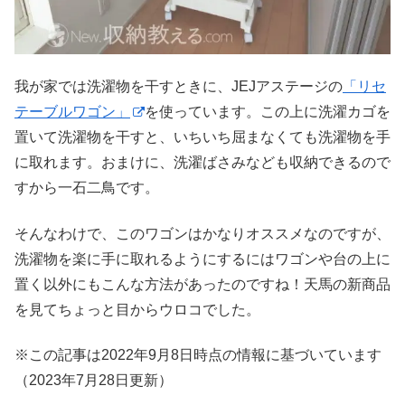
我が家では洗濯物を干すときに、JEJアステージの
「リセ
テーブルワゴン」
を使っています。この上に洗濯カゴを
置いて洗濯物を干すと、いちいち屈まなくても洗濯物を手
に取れます。おまけに、洗濯ばさみなども収納できるので
すから一石二鳥です。
そんなわけで、このワゴンはかなりオススメなのですが、
洗濯物を楽に手に取れるようにするにはワゴンや台の上に
置く以外にもこんな方法があったのですね！天馬の新商品
を見てちょっと目からウロコでした。
※この記事は2022年9月8日時点の情報に基づいています
（2023年7月28日更新）