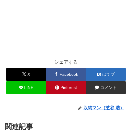
シェアする
X
Facebook
はてブ
LINE
Pinterest
コメント
収納マン（芝谷 浩）
関連記事