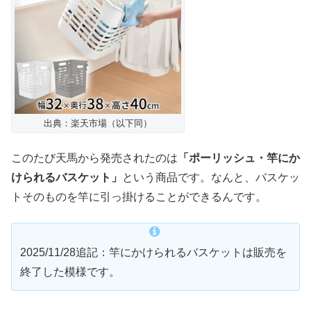
出典：楽天市場（以下同）
このたび天馬から発売されたのは
「ポーリッシュ・竿にか
けられるバスケット」
という商品です。なんと、バスケッ
トそのものを竿に引っ掛けることができるんです。
2025/11/28追記：竿にかけられるバスケットは販売を
終了した模様です。