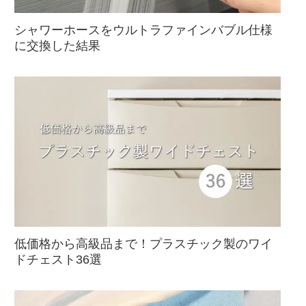
シャワーホースをウルトラファインバブル仕様
に交換した結果
低価格から高級品まで！プラスチック製のワイ
ドチェスト36選