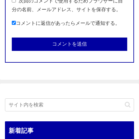
次回のコメントで使用するためブラウザーに自
分の名前、メールアドレス、サイトを保存する。
コメントに返信があったらメールで通知する。
新着記事