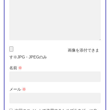
画像を添付できま
す※JPG・JPEGのみ
名前
※
メール
※