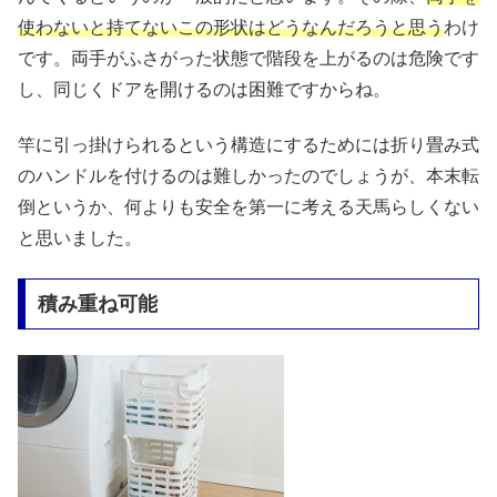
使わないと持てないこの形状はどうなんだろうと思う
わけ
です。両手がふさがった状態で階段を上がるのは危険です
し、同じくドアを開けるのは困難ですからね。
竿に引っ掛けられるという構造にするためには折り畳み式
のハンドルを付けるのは難しかったのでしょうが、本末転
倒というか、何よりも安全を第一に考える天馬らしくない
と思いました。
積み重ね可能