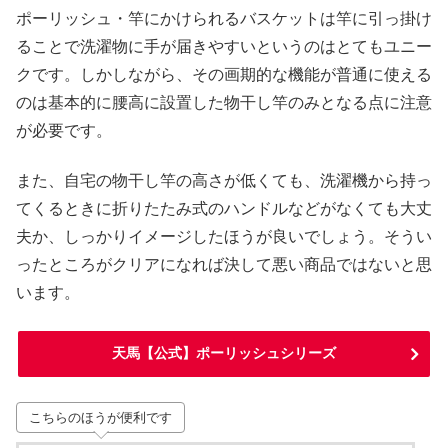
ポーリッシュ・竿にかけられるバスケットは竿に引っ掛け
ることで洗濯物に手が届きやすいというのはとてもユニー
クです。しかしながら、その画期的な機能が普通に使える
のは基本的に腰高に設置した物干し竿のみとなる点に注意
が必要です。
また、自宅の物干し竿の高さが低くても、洗濯機から持っ
てくるときに折りたたみ式のハンドルなどがなくても大丈
夫か、しっかりイメージしたほうが良いでしょう。そうい
ったところがクリアになれば決して悪い商品ではないと思
います。
天馬【公式】ポーリッシュシリーズ
こちらのほうが便利です