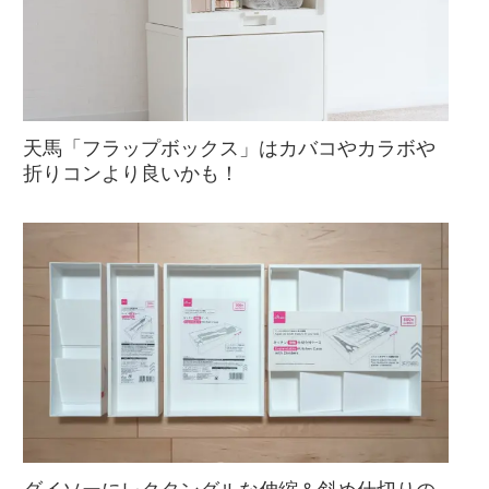
天馬「フラップボックス」はカバコやカラボや
折りコンより良いかも！