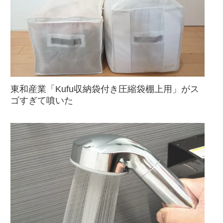
東和産業「Kufu収納袋付き圧縮袋棚上用」がス
ゴすぎて噴いた