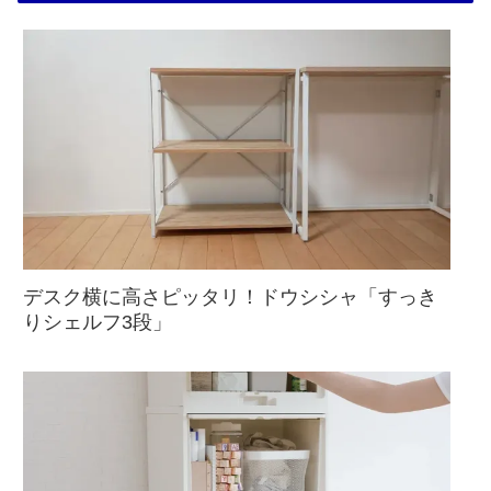
デスク横に高さピッタリ！ドウシシャ「すっき
りシェルフ3段」