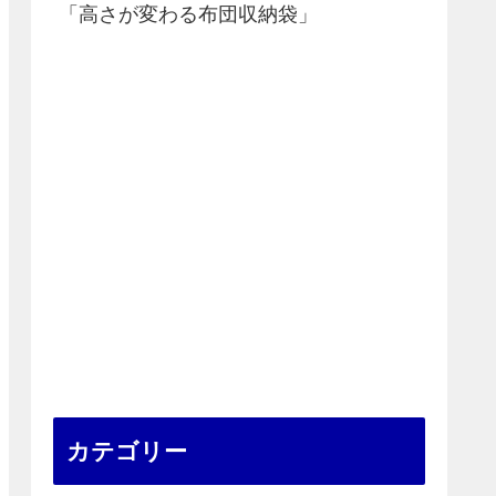
「高さが変わる布団収納袋」
カテゴリー