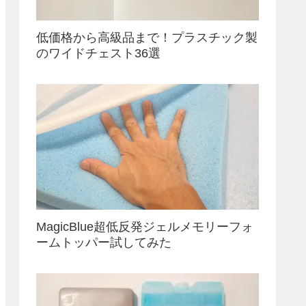
低価格から高級品まで！プラスチック製
のワイドチェスト36選
MagicBlue超低反発ジェルメモリーフォ
ームトッパー試してみた