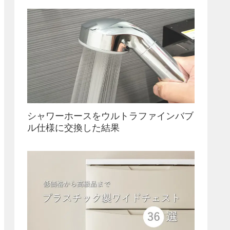
シャワーホースをウルトラファインバブ
ル仕様に交換した結果