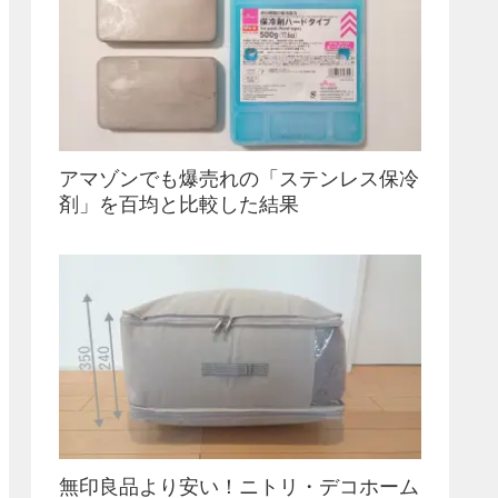
アマゾンでも爆売れの「ステンレス保冷
剤」を百均と比較した結果
無印良品より安い！ニトリ・デコホーム