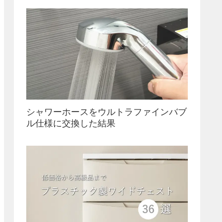
シャワーホースをウルトラファインバブ
ル仕様に交換した結果