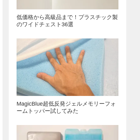
低価格から高級品まで！プラスチック製
のワイドチェスト36選
MagicBlue超低反発ジェルメモリーフォ
ームトッパー試してみた