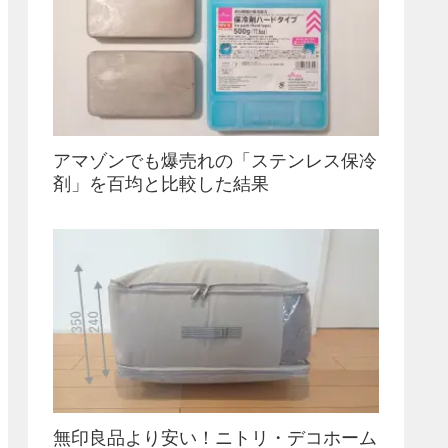
アマゾンでも爆売れの「ステンレス保冷
剤」を百均と比較した結果
無印良品より安い！ニトリ・デコホーム