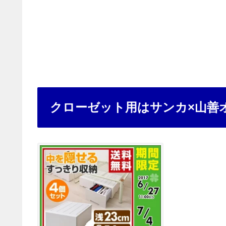
クローゼット用はサンカ×山善