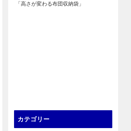
「高さが変わる布団収納袋」
カテゴリー