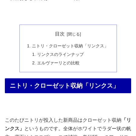
目次
ニトリ・クローゼット収納「リンクス」
リンクスのラインナップ
エルヴァーリとの比較
ニトリ・クローゼット収納「リンクス」
このたびニトリが投入した新商品はクローゼット収納
「リ
ンクス」
というものです。全体がホワイトでラダー状の帆