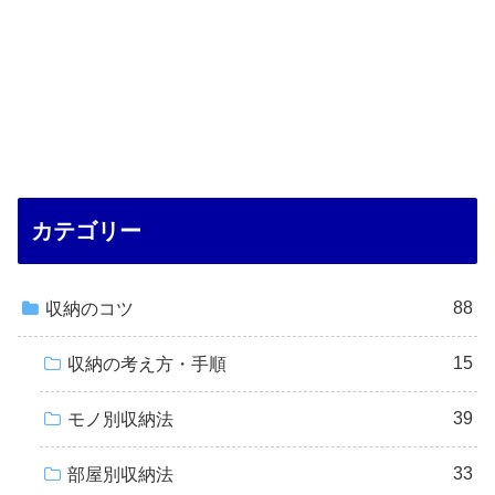
カテゴリー
88
収納のコツ
15
収納の考え方・手順
39
モノ別収納法
33
部屋別収納法