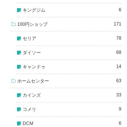
6
キングジム
171
100円ショップ
78
セリア
68
ダイソー
14
キャンドゥ
63
ホームセンター
33
カインズ
9
コメリ
6
DCM