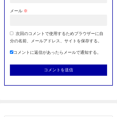
メール
※
次回のコメントで使用するためブラウザーに自
分の名前、メールアドレス、サイトを保存する。
コメントに返信があったらメールで通知する。