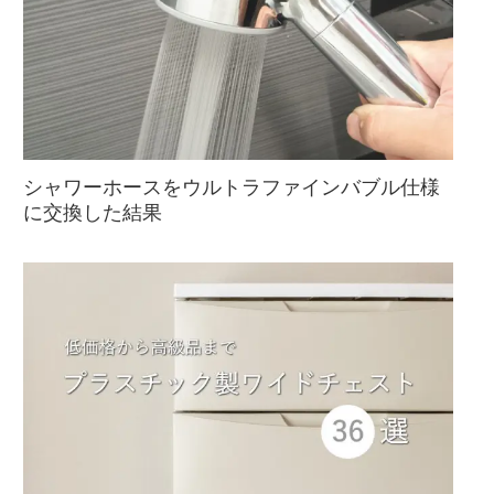
シャワーホースをウルトラファインバブル仕様
に交換した結果