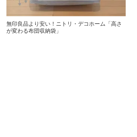
無印良品より安い！ニトリ・デコホーム「高さ
が変わる布団収納袋」