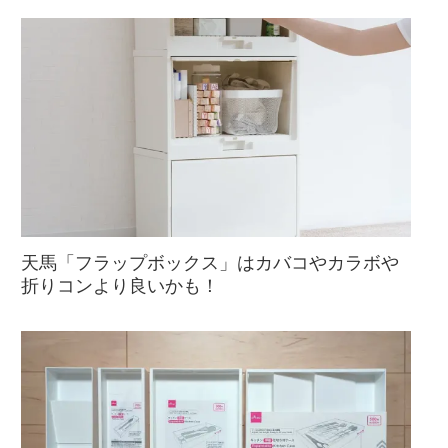
天馬「フラップボックス」はカバコやカラボや
折りコンより良いかも！