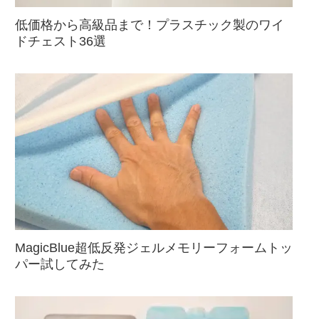
低価格から高級品まで！プラスチック製のワイ
ドチェスト36選
MagicBlue超低反発ジェルメモリーフォームトッ
パー試してみた