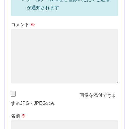
が通知されます
コメント
※
画像を添付できま
す※JPG・JPEGのみ
名前
※