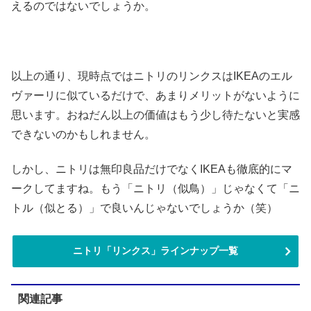
えるのではないでしょうか。
以上の通り、現時点ではニトリのリンクスはIKEAのエル
ヴァーリに似ているだけで、あまりメリットがないように
思います。おねだん以上の価値はもう少し待たないと実感
できないのかもしれません。
しかし、ニトリは無印良品だけでなくIKEAも徹底的にマ
ークしてますね。もう「ニトリ（似鳥）」じゃなくて「ニ
トル（似とる）」で良いんじゃないでしょうか（笑）
ニトリ「リンクス」ラインナップ一覧
関連記事