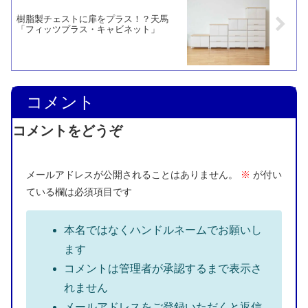
樹脂製チェストに扉をプラス！？天馬
「フィッツプラス・キャビネット」
コメント
コメントをどうぞ
メールアドレスが公開されることはありません。
※
が付い
ている欄は必須項目です
本名ではなくハンドルネームでお願いし
ます
コメントは管理者が承認するまで表示さ
れません
メールアドレスをご登録いただくと返信