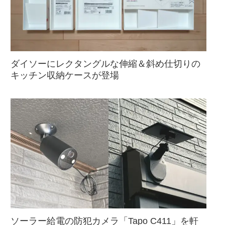
ダイソーにレクタングルな伸縮＆斜め仕切りの
キッチン収納ケースが登場
ソーラー給電の防犯カメラ「Tapo C411」を軒