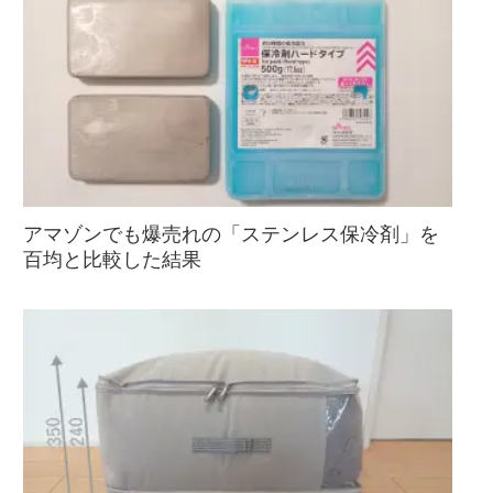
アマゾンでも爆売れの「ステンレス保冷剤」を
百均と比較した結果