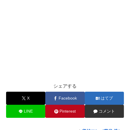
シェアする
X
Facebook
はてブ
LINE
Pinterest
コメント