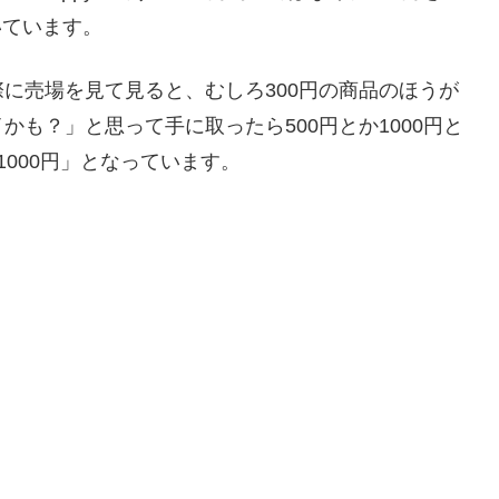
いています。
に売場を見て見ると、むしろ300円の商品のほうが
も？」と思って手に取ったら500円とか1000円と
000円」となっています。