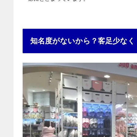
知名度がないから？客足少なく