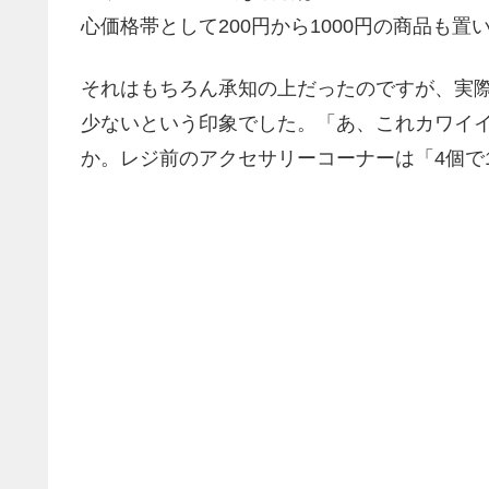
心価格帯として200円から1000円の商品も置
それはもちろん承知の上だったのですが、実際
少ないという印象でした。「あ、これカワイイか
か。レジ前のアクセサリーコーナーは「4個で1