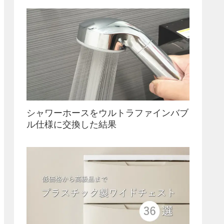
シャワーホースをウルトラファインバブ
ル仕様に交換した結果