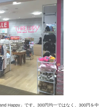
and Happy」です。300円均一ではなく、300円を中