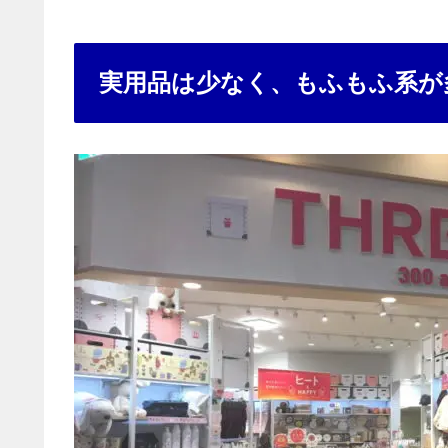
実用品は少なく、もふもふ系が