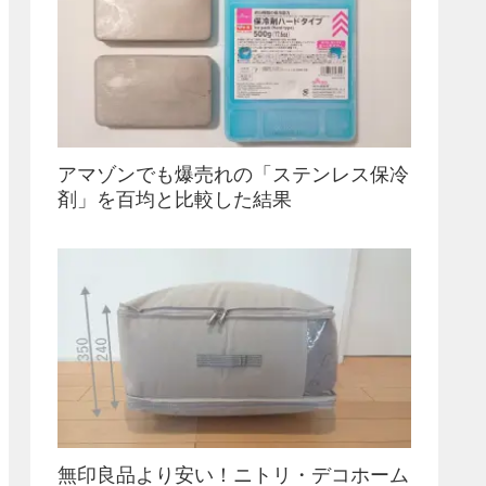
アマゾンでも爆売れの「ステンレス保冷
剤」を百均と比較した結果
無印良品より安い！ニトリ・デコホーム