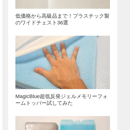
低価格から高級品まで！プラスチック製
のワイドチェスト36選
MagicBlue超低反発ジェルメモリーフォ
ームトッパー試してみた