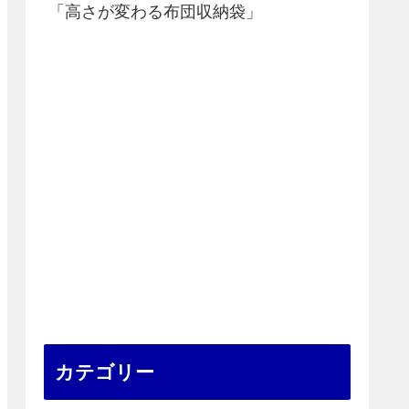
「高さが変わる布団収納袋」
カテゴリー