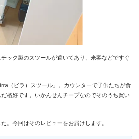
スチック製のスツールが置いてあり、来客などですぐ
irra（ビラ）スツール」。カウンターで子供たちが食
んだ格好です。いかんせんチープなのでそのうち買い
した。今回はそのレビューをお届けします。