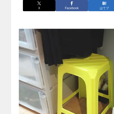
X
Facebook
はてブ