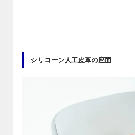
シリコーン人工皮革の座面