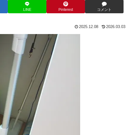
LINE
Pinterest
コメント
2025.12.08
2026.03.03