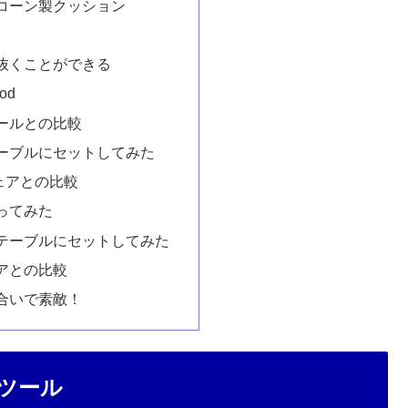
コーン製クッション
抜くことができる
od
ールとの比較
ーブルにセットしてみた
チェアとの比較
ってみた
テーブルにセットしてみた
アとの比較
合いで素敵！
スツール