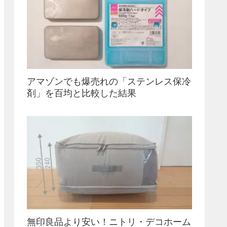
アマゾンでも爆売れの「ステンレス保冷
剤」を百均と比較した結果
無印良品より安い！ニトリ・デコホーム