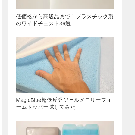
低価格から高級品まで！プラスチック製
のワイドチェスト36選
MagicBlue超低反発ジェルメモリーフォ
ームトッパー試してみた