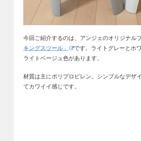
今回ご紹介するのは、アンジェのオリジナルブラン
キングスツール」
です。ライトグレーとホ
ライトベージュ色があります。
材質は主にポリプロピレン。シンプルなデザ
てカワイイ感じです。