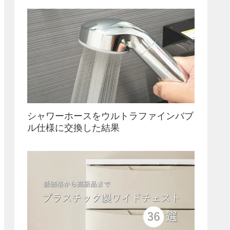
シャワーホースをウルトラファインバブ
ル仕様に交換した結果