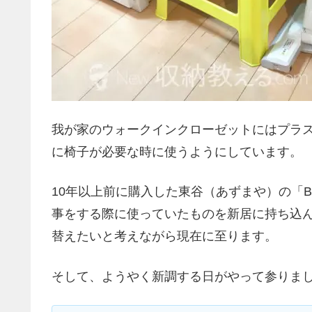
我が家のウォークインクローゼットにはプラ
に椅子が必要な時に使うようにしています。
10年以上前に購入した東谷（あずまや）の「B
事をする際に使っていたものを新居に持ち込
替えたいと考えながら現在に至ります。
そして、ようやく新調する日がやって参りま