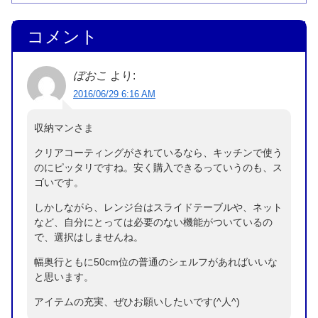
コメント
ぼおこ
より:
2016/06/29 6:16 AM
収納マンさま
クリアコーティングがされているなら、キッチンで使う
のにピッタリですね。安く購入できるっていうのも、ス
ゴいです。
しかしながら、レンジ台はスライドテーブルや、ネット
など、自分にとっては必要のない機能がついているの
で、選択はしませんね。
幅奥行ともに50cm位の普通のシェルフがあればいいな
と思います。
アイテムの充実、ぜひお願いしたいです(^人^)