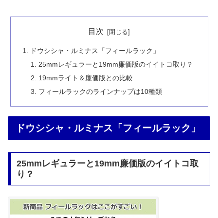
目次
ドウシシャ・ルミナス「フィールラック」
25mmレギュラーと19mm廉価版のイイトコ取り？
19mmライト＆廉価版との比較
フィールラックのラインナップは10種類
ドウシシャ・ルミナス「フィールラック」
25mmレギュラーと19mm廉価版のイイトコ取
り？