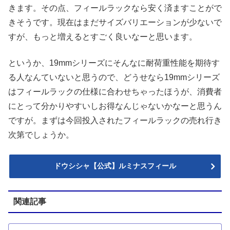
きます。その点、フィールラックなら安く済ますことがで
きそうです。現在はまだサイズバリエーションが少ないで
すが、もっと増えるとすごく良いなーと思います。
というか、19mmシリーズにそんなに耐荷重性能を期待す
る人なんていないと思うので、どうせなら19mmシリーズ
はフィールラックの仕様に合わせちゃったほうが、消費者
にとって分かりやすいしお得なんじゃないかなーと思うん
ですが。まずは今回投入されたフィールラックの売れ行き
次第でしょうか。
ドウシシャ【公式】ルミナスフィール
関連記事