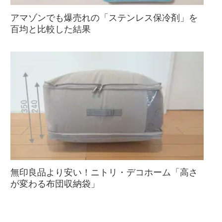
アマゾンでも爆売れの「ステンレス保冷剤」を
百均と比較した結果
無印良品より安い！ニトリ・デコホーム「高さ
が変わる布団収納袋」