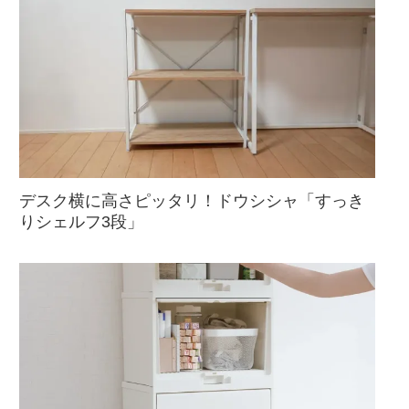
デスク横に高さピッタリ！ドウシシャ「すっき
りシェルフ3段」