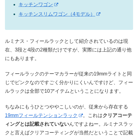
キッチンワゴン
キッチンスリムワゴン（4モデル）
ルミナス・フィールラックとして紹介されているのは現
在、3段と4段の2種類だけですが、実際には上記の通り他
にもあります。
フィールラックのテーマカラーが従来の19mmライトと同
じでピンクなのですごく分かりにくいんですけど、フィー
ルラックは全部で10アイテムということになります。
ちなみにもうひとつややこしいのが、従来から存在する
19mmフィールテンションラック
。これは
クリアコーテ
ィングとは記載されていない
んですよねー。ルミナスラッ
クと言えばクリアコーティングが当然だということで記載