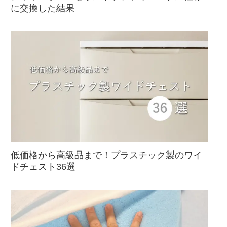
に交換した結果
低価格から高級品まで！プラスチック製のワイ
ドチェスト36選