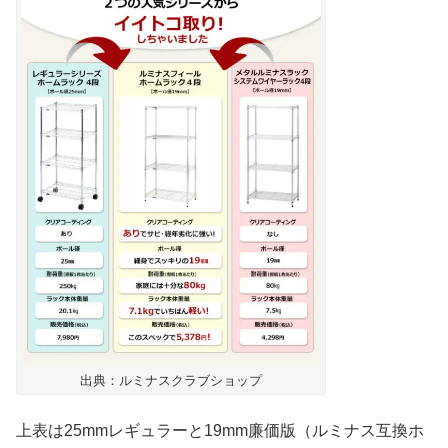
出典：ルミナスクラブショップ
上表は25mmレギュラーと19mm廉価版（ルミナス互換ホ