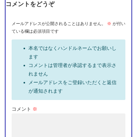
コメントをどうぞ
メールアドレスが公開されることはありません。
※
が付い
ている欄は必須項目です
本名ではなくハンドルネームでお願いし
ます
コメントは管理者が承認するまで表示さ
れません
メールアドレスをご登録いただくと返信
が通知されます
コメント
※