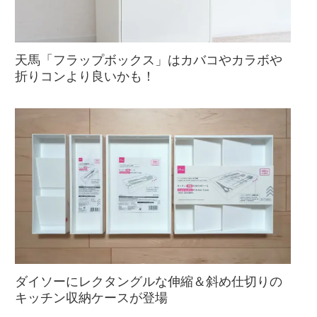
天馬「フラップボックス」はカバコやカラボや
折りコンより良いかも！
ダイソーにレクタングルな伸縮＆斜め仕切りの
キッチン収納ケースが登場