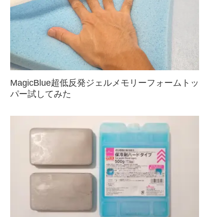
MagicBlue超低反発ジェルメモリーフォームトッ
パー試してみた