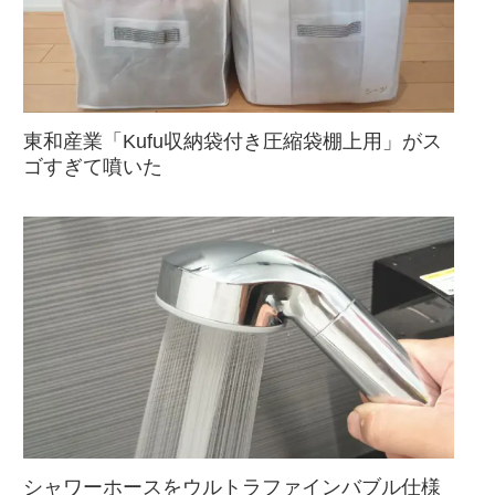
東和産業「Kufu収納袋付き圧縮袋棚上用」がス
ゴすぎて噴いた
シャワーホースをウルトラファインバブル仕様