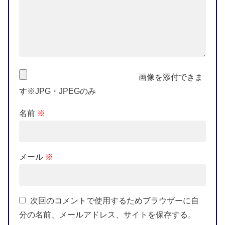
画像を添付できま
す※JPG・JPEGのみ
名前
※
メール
※
次回のコメントで使用するためブラウザーに自
分の名前、メールアドレス、サイトを保存する。