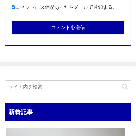
コメントに返信があったらメールで通知する。
新着記事